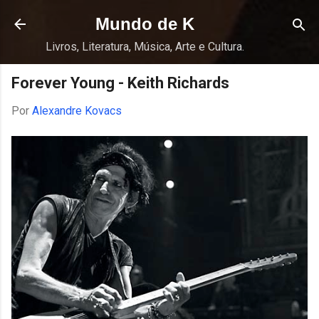
Pular para o conteúdo principal
Mundo de K
Livros, Literatura, Música, Arte e Cultura.
Forever Young - Keith Richards
Por
Alexandre Kovacs