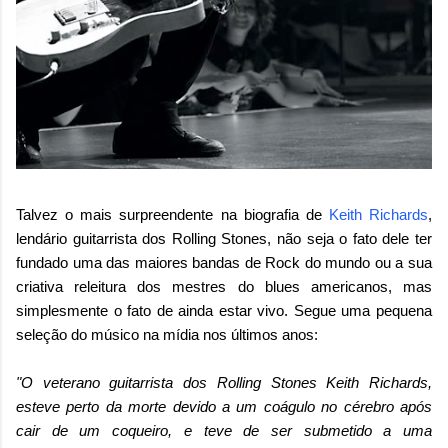
Talvez o mais surpreendente na biografia de
Keith Richards
,
lendário guitarrista dos Rolling Stones, não seja o fato dele ter
fundado uma das maiores bandas de Rock do mundo ou a sua
criativa releitura dos mestres do blues americanos, mas
simplesmente o fato de ainda estar vivo. Segue uma pequena
seleção do músico na mídia nos últimos anos:
"O veterano guitarrista dos Rolling Stones Keith Richards,
esteve perto da morte devido a um coágulo no cérebro após
cair de um coqueiro, e teve de ser submetido a uma