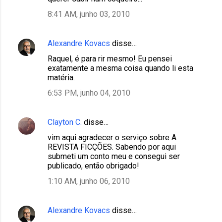
8:41 AM, junho 03, 2010
Alexandre Kovacs
disse…
Raquel, é para rir mesmo! Eu pensei
exatamente a mesma coisa quando li esta
matéria.
6:53 PM, junho 04, 2010
Clayton C.
disse…
vim aqui agradecer o serviço sobre A
REVISTA FICÇÕES. Sabendo por aqui
submeti um conto meu e consegui ser
publicado, então obrigado!
1:10 AM, junho 06, 2010
Alexandre Kovacs
disse…