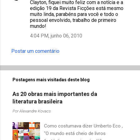
Clayton, fiquei muito feliz com a notícia e a
edição 19 da Revista Ficções está mesmo
muito linda, parabéns para você e todo o
pessoal envolvido, trabalho de primeiro
mundo!
4:04 PM, junho 06, 2010
Postar um comentário
Postagens mais visitadas deste blog
As 20 obras mais importantes da
literatura brasileira
Por
Alexandre Kovacs
Como costumava dizer Umberto Eco ,
"O mundo está cheio de livros