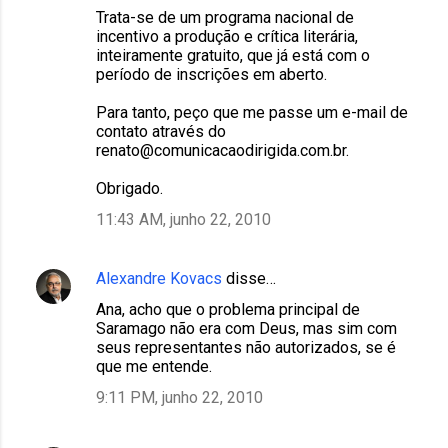
Trata-se de um programa nacional de
incentivo a produção e crítica literária,
inteiramente gratuito, que já está com o
período de inscrições em aberto.
Para tanto, peço que me passe um e-mail de
contato através do
renato@comunicacaodirigida.com.br.
Obrigado.
11:43 AM, junho 22, 2010
Alexandre Kovacs
disse…
Ana, acho que o problema principal de
Saramago não era com Deus, mas sim com
seus representantes não autorizados, se é
que me entende.
9:11 PM, junho 22, 2010