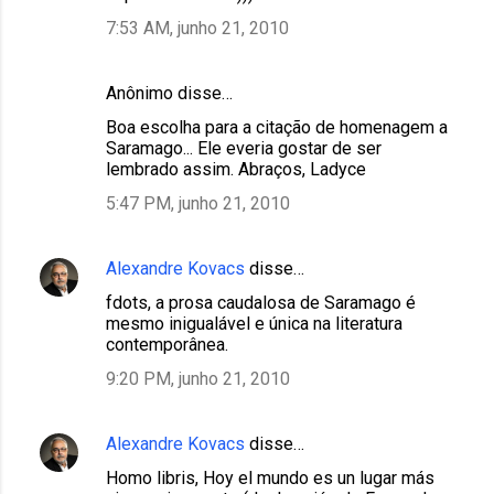
7:53 AM, junho 21, 2010
Anônimo disse…
Boa escolha para a citação de homenagem a
Saramago... Ele everia gostar de ser
lembrado assim. Abraços, Ladyce
5:47 PM, junho 21, 2010
Alexandre Kovacs
disse…
fdots, a prosa caudalosa de Saramago é
mesmo inigualável e única na literatura
contemporânea.
9:20 PM, junho 21, 2010
Alexandre Kovacs
disse…
Homo libris, Hoy el mundo es un lugar más