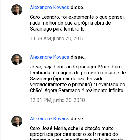
Alexandre Kovacs
disse…
Caro Leandro, foi exatamente o que pensei,
nada melhor do que a própria obra de
Saramago para lembrá-lo.
11:58 AM, junho 20, 2010
Alexandre Kovacs
disse…
José, seja bem-vindo por aqui. Muito bem
lembrada a imagem do primeiro romance de
Saramago (apesar de não ter sido
verdadeiramente o primeiro): "Levantado do
Chão". Agora Saramago é realmente infinito.
12:01 PM, junho 20, 2010
Alexandre Kovacs
disse…
Caro José Maria, achei a citação muito
apropriada por destacar o sofrimento do