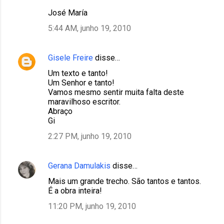
José María
5:44 AM, junho 19, 2010
Gisele Freire
disse…
Um texto e tanto!
Um Senhor e tanto!
Vamos mesmo sentir muita falta deste
maravilhoso escritor.
Abraço
Gi
2:27 PM, junho 19, 2010
Gerana Damulakis
disse…
Mais um grande trecho. São tantos e tantos.
É a obra inteira!
11:20 PM, junho 19, 2010