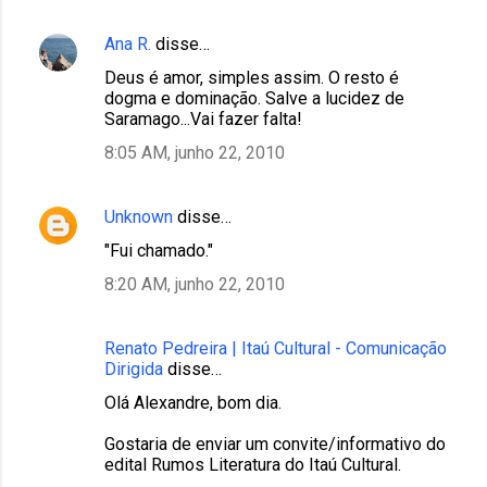
Ana R.
disse…
Deus é amor, simples assim. O resto é
dogma e dominação. Salve a lucidez de
Saramago...Vai fazer falta!
8:05 AM, junho 22, 2010
Unknown
disse…
"Fui chamado."
8:20 AM, junho 22, 2010
Renato Pedreira | Itaú Cultural - Comunicação
Dirigida
disse…
Olá Alexandre, bom dia.
Gostaria de enviar um convite/informativo do
edital Rumos Literatura do Itaú Cultural.