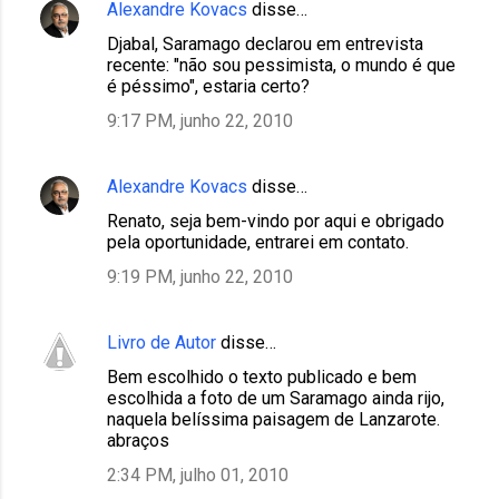
Alexandre Kovacs
disse…
Djabal, Saramago declarou em entrevista
recente: "não sou pessimista, o mundo é que
é péssimo", estaria certo?
9:17 PM, junho 22, 2010
Alexandre Kovacs
disse…
Renato, seja bem-vindo por aqui e obrigado
pela oportunidade, entrarei em contato.
9:19 PM, junho 22, 2010
Livro de Autor
disse…
Bem escolhido o texto publicado e bem
escolhida a foto de um Saramago ainda rijo,
naquela belíssima paisagem de Lanzarote.
abraços
2:34 PM, julho 01, 2010