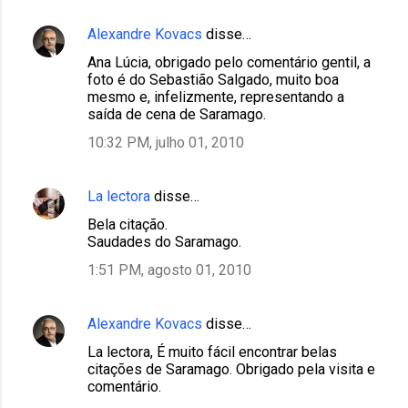
Alexandre Kovacs
disse…
Ana Lúcia, obrigado pelo comentário gentil, a
foto é do Sebastião Salgado, muito boa
mesmo e, infelizmente, representando a
saída de cena de Saramago.
10:32 PM, julho 01, 2010
La lectora
disse…
Bela citação.
Saudades do Saramago.
1:51 PM, agosto 01, 2010
Alexandre Kovacs
disse…
La lectora, É muito fácil encontrar belas
citações de Saramago. Obrigado pela visita e
comentário.