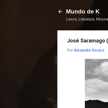
Mundo de K
Livros, Literatura, Música
José Saramago 
Por
Alexandre Kovacs