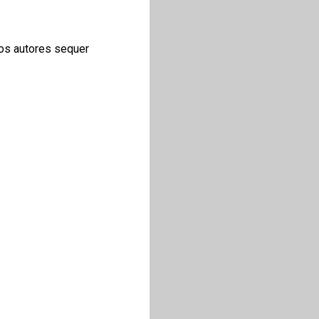
ros autores sequer