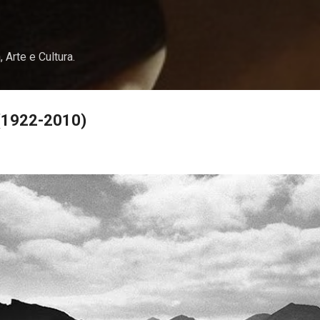
Pular para o conteúdo principal
, Arte e Cultura.
(1922-2010)