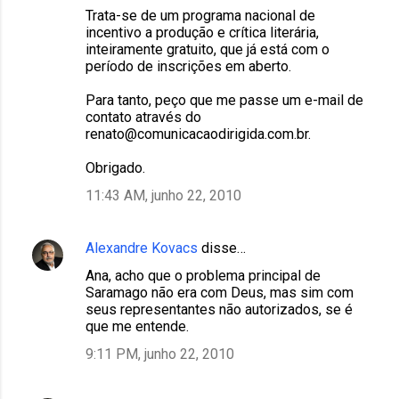
Trata-se de um programa nacional de
incentivo a produção e crítica literária,
inteiramente gratuito, que já está com o
período de inscrições em aberto.
Para tanto, peço que me passe um e-mail de
contato através do
renato@comunicacaodirigida.com.br.
Obrigado.
11:43 AM, junho 22, 2010
Alexandre Kovacs
disse…
Ana, acho que o problema principal de
Saramago não era com Deus, mas sim com
seus representantes não autorizados, se é
que me entende.
9:11 PM, junho 22, 2010