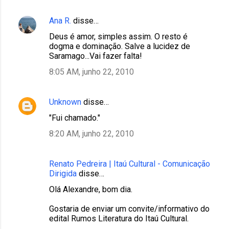
Ana R.
disse…
Deus é amor, simples assim. O resto é
dogma e dominação. Salve a lucidez de
Saramago...Vai fazer falta!
8:05 AM, junho 22, 2010
Unknown
disse…
"Fui chamado."
8:20 AM, junho 22, 2010
Renato Pedreira | Itaú Cultural - Comunicação
Dirigida
disse…
Olá Alexandre, bom dia.
Gostaria de enviar um convite/informativo do
edital Rumos Literatura do Itaú Cultural.