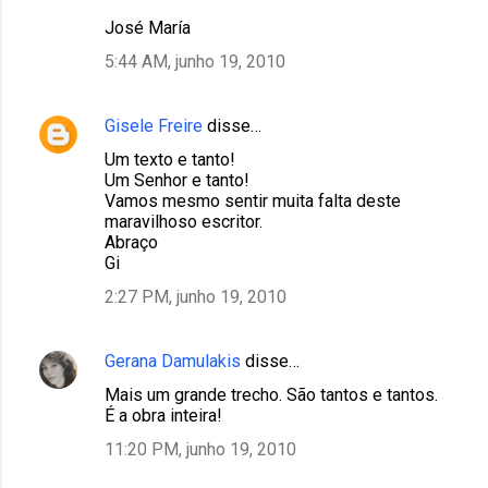
José María
5:44 AM, junho 19, 2010
Gisele Freire
disse…
Um texto e tanto!
Um Senhor e tanto!
Vamos mesmo sentir muita falta deste
maravilhoso escritor.
Abraço
Gi
2:27 PM, junho 19, 2010
Gerana Damulakis
disse…
Mais um grande trecho. São tantos e tantos.
É a obra inteira!
11:20 PM, junho 19, 2010