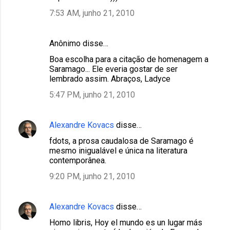
7:53 AM, junho 21, 2010
Anônimo disse…
Boa escolha para a citação de homenagem a
Saramago... Ele everia gostar de ser
lembrado assim. Abraços, Ladyce
5:47 PM, junho 21, 2010
Alexandre Kovacs
disse…
fdots, a prosa caudalosa de Saramago é
mesmo inigualável e única na literatura
contemporânea.
9:20 PM, junho 21, 2010
Alexandre Kovacs
disse…
Homo libris, Hoy el mundo es un lugar más