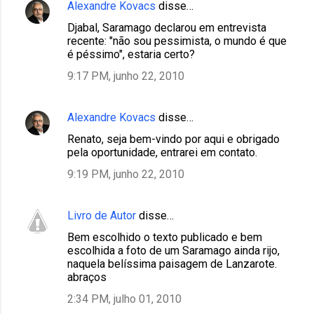
Alexandre Kovacs
disse…
Djabal, Saramago declarou em entrevista
recente: "não sou pessimista, o mundo é que
é péssimo", estaria certo?
9:17 PM, junho 22, 2010
Alexandre Kovacs
disse…
Renato, seja bem-vindo por aqui e obrigado
pela oportunidade, entrarei em contato.
9:19 PM, junho 22, 2010
Livro de Autor
disse…
Bem escolhido o texto publicado e bem
escolhida a foto de um Saramago ainda rijo,
naquela belíssima paisagem de Lanzarote.
abraços
2:34 PM, julho 01, 2010