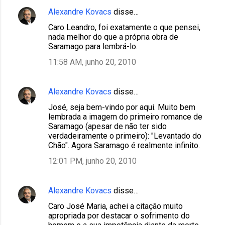
Alexandre Kovacs
disse…
Caro Leandro, foi exatamente o que pensei,
nada melhor do que a própria obra de
Saramago para lembrá-lo.
11:58 AM, junho 20, 2010
Alexandre Kovacs
disse…
José, seja bem-vindo por aqui. Muito bem
lembrada a imagem do primeiro romance de
Saramago (apesar de não ter sido
verdadeiramente o primeiro): "Levantado do
Chão". Agora Saramago é realmente infinito.
12:01 PM, junho 20, 2010
Alexandre Kovacs
disse…
Caro José Maria, achei a citação muito
apropriada por destacar o sofrimento do