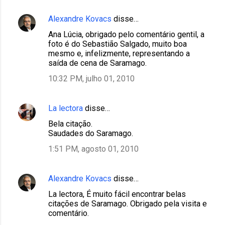
Alexandre Kovacs
disse…
Ana Lúcia, obrigado pelo comentário gentil, a
foto é do Sebastião Salgado, muito boa
mesmo e, infelizmente, representando a
saída de cena de Saramago.
10:32 PM, julho 01, 2010
La lectora
disse…
Bela citação.
Saudades do Saramago.
1:51 PM, agosto 01, 2010
Alexandre Kovacs
disse…
La lectora, É muito fácil encontrar belas
citações de Saramago. Obrigado pela visita e
comentário.