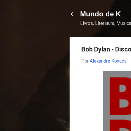
Mundo de K
Livros, Literatura, Música
Bob Dylan - Disc
Por
Alexandre Kovacs