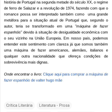
história de Portugal na segunda metade do século XX, o regime
de ferro de Salazar e a revolução de 1974, fazendo com que o
romance possa ser interpretado também como uma grande
metáfora para a situação atual de Portugal que, segundo o
autor, teria se transformado em uma
"máquina de fazer
espanhóis
" devido à situação de desigualdade econômica com
o seu vizinho na União Europeia. Em nosso país, podemos
entender este sentimento com clareza já que somos também
uma máquina de fazer americanos, alemães, italianos e
qualquer outra nacionalidade que ofereça condições de
sobrevivência mais dignas.
Onde encontrar o livro
:
Clique aqui para comprar
a máquina de
fazer espanhóis
de
valter hugo mãe
Crítica Literária
Literatura - Prosa