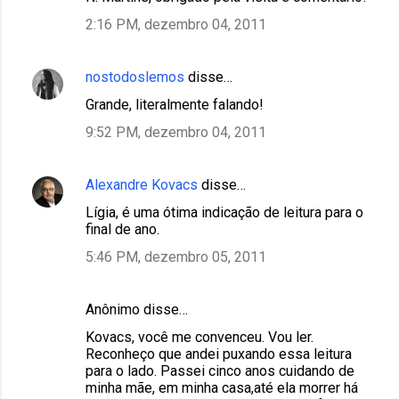
2:16 PM, dezembro 04, 2011
nostodoslemos
disse…
Grande, literalmente falando!
9:52 PM, dezembro 04, 2011
Alexandre Kovacs
disse…
Lígia, é uma ótima indicação de leitura para o
final de ano.
5:46 PM, dezembro 05, 2011
Anônimo disse…
Kovacs, você me convenceu. Vou ler.
Reconheço que andei puxando essa leitura
para o lado. Passei cinco anos cuidando de
minha mãe, em minha casa,até ela morrer há