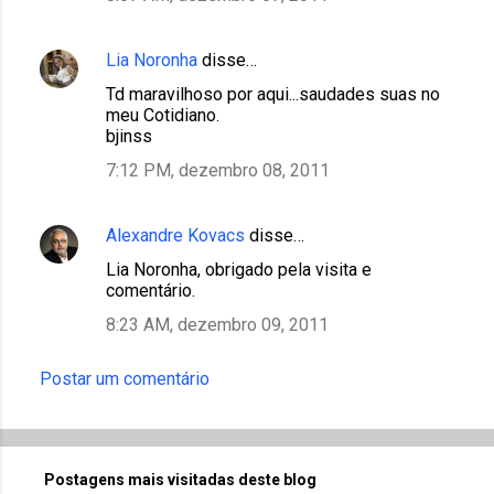
Lia Noronha
disse…
Td maravilhoso por aqui...saudades suas no
meu Cotidiano.
bjinss
7:12 PM, dezembro 08, 2011
Alexandre Kovacs
disse…
Lia Noronha, obrigado pela visita e
comentário.
8:23 AM, dezembro 09, 2011
Postar um comentário
Postagens mais visitadas deste blog