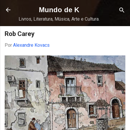
Pular para o conteúdo principal
Mundo de K
Livros, Literatura, Música, Arte e Cultura.
Rob Carey
Por
Alexandre Kovacs