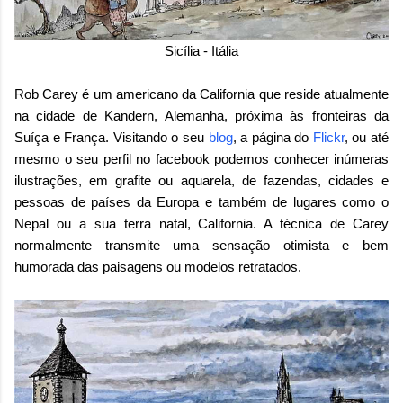
Sicília - Itália
Rob Carey é um americano da California que reside atualmente
na cidade de Kandern, Alemanha, próxima às fronteiras da
Suíça e França. Visitando o seu
blog
, a página do
Flickr
, ou até
mesmo o seu perfil no facebook podemos conhecer inúmeras
ilustrações, em grafite ou aquarela, de fazendas, cidades e
pessoas de países da Europa e também de lugares como o
Nepal ou a sua terra natal, California. A técnica de Carey
normalmente transmite uma sensação otimista e bem
humorada das paisagens ou modelos retratados.