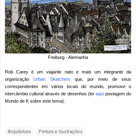
Freiburg - Alemanha
Rob Carey é um viajante nato e mais um integrante da
organização
Urban Sketchers
que, por meio de seus
correspondentes em vários locais do mundo, promove o
intercâmbio cultural através de desenhos (ler
aqui
postagem do
Mundo de K sobre este tema).
Arquitetura
Pintura e Ilustrações