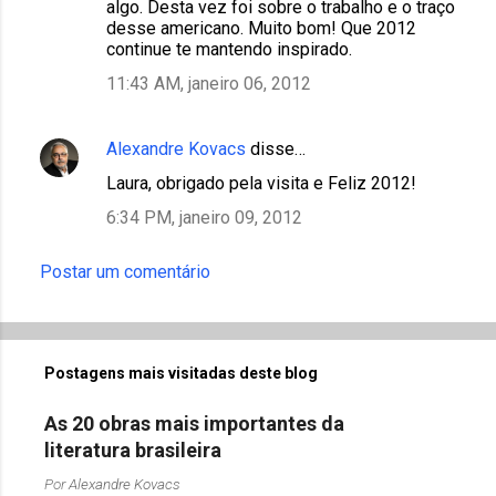
algo. Desta vez foi sobre o trabalho e o traço
desse americano. Muito bom! Que 2012
continue te mantendo inspirado.
11:43 AM, janeiro 06, 2012
Alexandre Kovacs
disse…
Laura, obrigado pela visita e Feliz 2012!
6:34 PM, janeiro 09, 2012
Postar um comentário
Postagens mais visitadas deste blog
As 20 obras mais importantes da
literatura brasileira
Por
Alexandre Kovacs