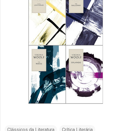
Clássicos da Literatura
Crítica Literária