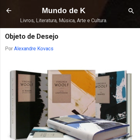
Pular para o conteúdo principal
Mundo de K
Livros, Literatura, Música, Arte e Cultura.
Objeto de Desejo
Por
Alexandre Kovacs