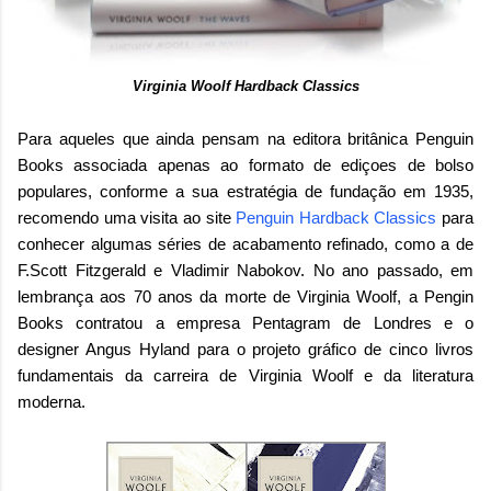
Virginia Woolf Hardback Classics
Para aqueles que ainda pensam na editora britânica Penguin
Books associada apenas ao formato de ediçoes de bolso
populares, conforme a sua estratégia de fundação em 1935,
recomendo uma visita ao site
Penguin Hardback Classics
para
conhecer algumas séries de acabamento refinado, como a de
F.Scott Fitzgerald e Vladimir Nabokov. No ano passado, em
lembrança aos 70 anos da morte de Virginia Woolf, a Pengin
Books contratou a empresa Pentagram de Londres e o
designer Angus Hyland para o projeto gráfico de cinco livros
fundamentais da carreira de Virginia Woolf e da literatura
moderna.