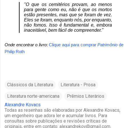
"O que os cemitérios provam, ao menos
para gente como eu, não é que os mortos
estão presentes, mas que se foram de vez.
Eles se foram, enquanto nós, por enquanto,
não fomos. Isso é fundamental e, embora
inaceitável, bem fácil de compreender."
Onde encontrar o livro
:
Clique aqui para comprar
Patrimônio
de
Philip Roth
Clássicos da Literatura
Literatura - Prosa
Literatura norte-americana
Prêmios Literários
Alexandre Kovacs
Todas as resenhas são elaboradas por Alexandre Kovacs,
um engenheiro que adora ler e acumular livros. Para
consultas sobre publicações e revisões críticas de
originais, entre em contato: alexandrekov@gmail.com.