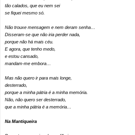
tão calados, que eu nem sei
se fiquei mesmo só.
Não trouxe mensagem e nem deram senha…
Disseram-se que não iria perder nada,
porque não há mais céu.
E agora, que tenho medo,
e estou cansado,
mandam-me embora…
Mas não quero ir para mais longe,
desterrado,
porque a minha pátria é a minha memória.
Não, não quero ser desterrado,
que a minha pátria é a memória…
Na Mantiqueira