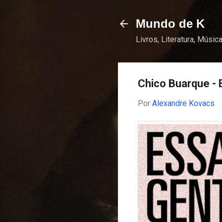
Mundo de K
Livros, Literatura, Música
Chico Buarque - 
Por
Alexandre Kovacs