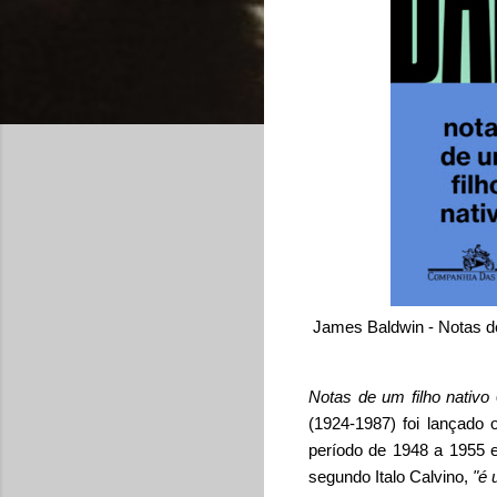
James Baldwin - Notas de
Notas de um filho nativo
(1924-1987) foi lançado 
período de 1948 a 1955 e 
segundo Italo Calvino,
"é 