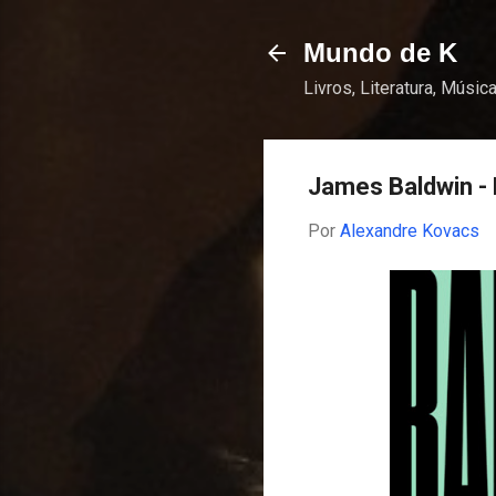
Mundo de K
Livros, Literatura, Música
James Baldwin - 
Por
Alexandre Kovacs