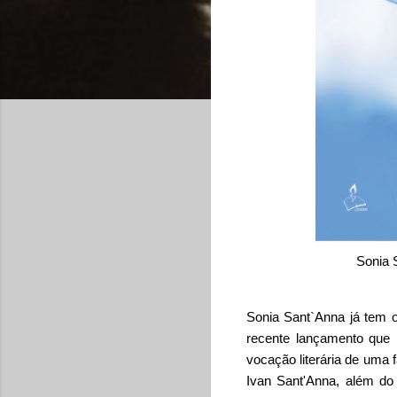
Sonia 
Sonia Sant`Anna já tem 
recente lançamento que 
vocação literária de uma 
Ivan Sant'Anna, além do