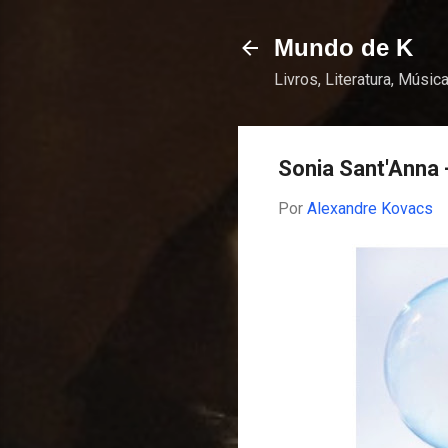
Mundo de K
Livros, Literatura, Música
Sonia Sant'Anna 
Por
Alexandre Kovacs