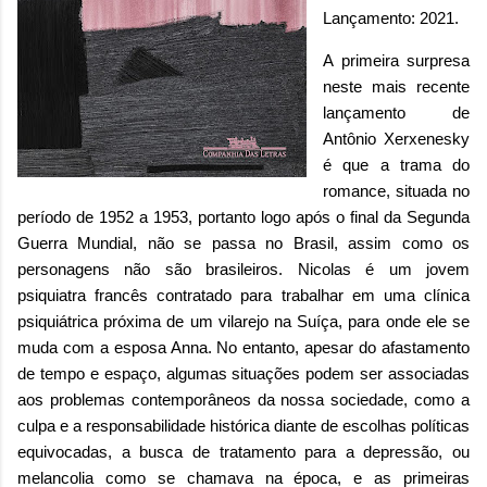
Lançamento: 2021.
A primeira surpresa
neste mais recente
lançamento de
Antônio Xerxenesky
é que a trama do
romance, situada no
período de 1952 a 1953, portanto logo após o final da Segunda
Guerra Mundial, não se passa no Brasil, assim como os
personagens não são brasileiros. Nicolas é um jovem
psiquiatra francês contratado para trabalhar em uma clínica
psiquiátrica próxima de um vilarejo na Suíça, para onde ele se
muda com a esposa Anna. No entanto, apesar do afastamento
de tempo e espaço, algumas situações podem ser associadas
aos problemas contemporâneos da nossa sociedade, como a
culpa e a responsabilidade histórica diante de escolhas políticas
equivocadas, a busca de tratamento para a depressão, ou
melancolia como se chamava na época, e as primeiras