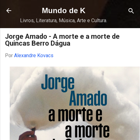
Pular para o conteúdo principal
Mundo de K
Livros, Literatura, Música, Arte e Cultura.
Jorge Amado - A morte e a morte de
Quincas Berro Dágua
Por
Alexandre Kovacs