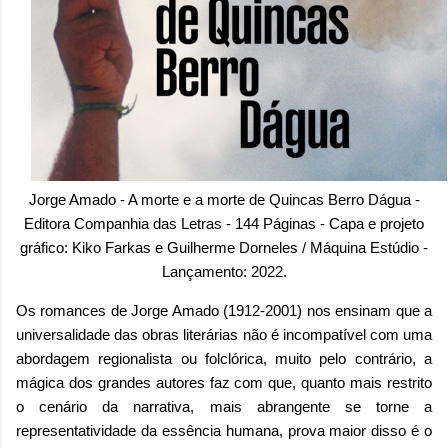
Jorge Amado - A morte e a morte de Quincas Berro Dágua -
Editora Companhia das Letras - 144 Páginas - Capa e projeto
gráfico: Kiko Farkas e Guilherme Dorneles / Máquina Estúdio -
Lançamento: 2022.
Os romances de Jorge Amado (1912-2001) nos ensinam que a
universalidade das obras literárias não é incompatível com uma
abordagem regionalista ou folclórica, muito pelo contrário, a
mágica dos grandes autores faz com que, quanto mais restrito
o cenário da narrativa, mais abrangente se torne a
representatividade da essência humana, prova maior disso é o