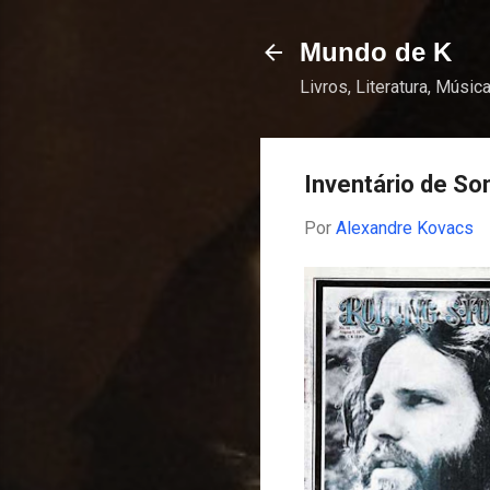
Mundo de K
Livros, Literatura, Música
Inventário de Son
Por
Alexandre Kovacs