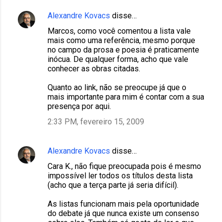
Alexandre Kovacs
disse…
Marcos, como você comentou a lista vale
mais como uma referência, mesmo porque
no campo da prosa e poesia é praticamente
inócua. De qualquer forma, acho que vale
conhecer as obras citadas.
Quanto ao link, não se preocupe já que o
mais importante para mim é contar com a sua
presença por aqui.
2:33 PM, fevereiro 15, 2009
Alexandre Kovacs
disse…
Cara K., não fique preocupada pois é mesmo
impossível ler todos os títulos desta lista
(acho que a terça parte já seria difícil).
As listas funcionam mais pela oportunidade
do debate já que nunca existe um consenso