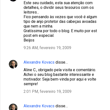
Este seu cuidado, esta sua atenção com
detalhes, o dividir seus tesouros com os
leitores...
Fico pensando às vezes que você é algum
tipo de anjo protetor das cabeças avoadas
que nem a minha.
Gratíssima por todo o blog. E muito por est
post em especial.
Beijos
9:26 AM, fevereiro 19, 2009
Alexandre Kovacs
disse…
Aline C., obrigado pela visita e comentário.
Achei o seu blog bastante interessante e
motivador. Seja bem-vinda por aqui e volte
sempre!
2:01 PM, fevereiro 19, 2009
Alexandre Kovacs
disse…