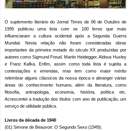
O suplemento literário do Jornal Times de 06 de Outubro de
1995 publicou uma lista com os 100 livros que mais
influenciaram a cultura ocidental após a Segunda Guerra
Mundial. Nesta relação não foram consideradas obras
importantes da primeira metade do século XX produzidas por
autores como Sigmund Freud, Martin Heidegger, Aldous Huxley
e Franz Kafka. Enfim, assim como toda lista é sujeita a
contestações e emendas, mas tem como maior mérito
relembrar alguns clássicos da nossa época e abranger várias
áreas do conhecimento humano, além da literatura, como
filosofia, antropologia, economia, história, política etc.
Acrescentei a tradução dos títulos com ano de publicação, um
serviço de utilidade pública.
Livros da década de 1940
(01) Simone de Beauvoir: O Segundo Sexo (1949);