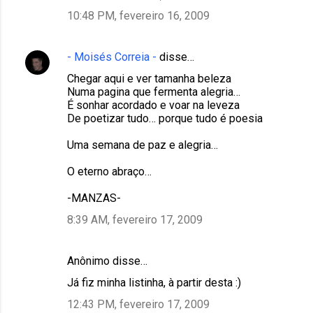
10:48 PM, fevereiro 16, 2009
- Moisés Correia -
disse…
Chegar aqui e ver tamanha beleza
Numa pagina que fermenta alegria…
É sonhar acordado e voar na leveza
De poetizar tudo… porque tudo é poesia
Uma semana de paz e alegria…
O eterno abraço…
-MANZAS-
8:39 AM, fevereiro 17, 2009
Anônimo disse…
Já fiz minha listinha, à partir desta :)
12:43 PM, fevereiro 17, 2009