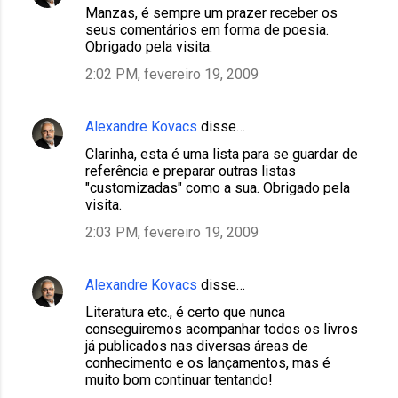
Manzas, é sempre um prazer receber os
seus comentários em forma de poesia.
Obrigado pela visita.
2:02 PM, fevereiro 19, 2009
Alexandre Kovacs
disse…
Clarinha, esta é uma lista para se guardar de
referência e preparar outras listas
"customizadas" como a sua. Obrigado pela
visita.
2:03 PM, fevereiro 19, 2009
Alexandre Kovacs
disse…
Literatura etc., é certo que nunca
conseguiremos acompanhar todos os livros
já publicados nas diversas áreas de
conhecimento e os lançamentos, mas é
muito bom continuar tentando!