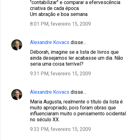
"contabilizar" e comparar a efervescência
criativa de cada época.
Um abração e boa semana.
8:01 PM, fevereiro 15, 2009
Alexandre Kovacs
disse…
Déborah, imagine se a lista de livros que
ainda desejamos ler acabasse um dia. Não
seria uma coisa terrível?
9:31 PM, fevereiro 15, 2009
Alexandre Kovacs
disse…
Maria Augusta, realmente o título da lista é
muito apropriado, pois foram obras que
influenciaram muito o pensamento ocidental
no século XX.
9:33 PM, fevereiro 15, 2009