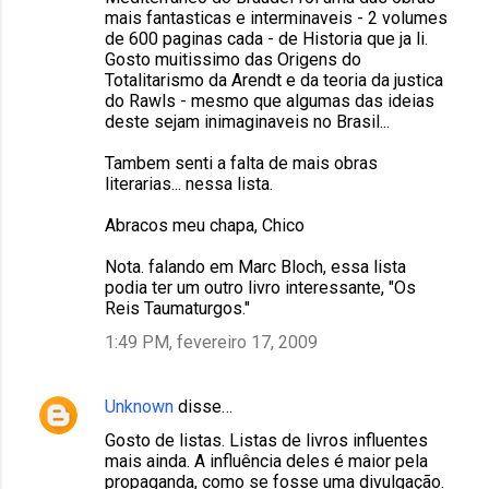
mais fantasticas e interminaveis - 2 volumes
de 600 paginas cada - de Historia que ja li.
Gosto muitissimo das Origens do
Totalitarismo da Arendt e da teoria da justica
do Rawls - mesmo que algumas das ideias
deste sejam inimaginaveis no Brasil...
Tambem senti a falta de mais obras
literarias... nessa lista.
Abracos meu chapa, Chico
Nota. falando em Marc Bloch, essa lista
podia ter um outro livro interessante, "Os
Reis Taumaturgos."
1:49 PM, fevereiro 17, 2009
Unknown
disse…
Gosto de listas. Listas de livros influentes
mais ainda. A influência deles é maior pela
propaganda, como se fosse uma divulgação.