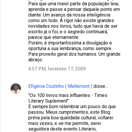
Para que uma maior parte da população leia,
aprenda e passe a pensar daquele ponto em
diante. Um avanço da nossa inteligência
como um todo. A rigor não existe grandes
novidades nos livros, tudo que havia de ser
escrito já o foi, e o segredo continuará,
parece que eternamente.
Porém, é importantíssima a divulgação e
oportuna a sua lembrança, como sempre.
Para proveito geral dos humanos. Um grande
abraço.
4:57 PM, fevereiro 17, 2009
Efigênia Coutinho ( Mallemont )
disse…
"Os 100 livros mais influentes - Times
Literary Suplement"
É sempre bom relembrar um pouco do que
passou. Meus cumprimentos, este Blog
prima pela boa qualidade cultural, voltarei
mais vezes, e se me permite, serei
seguidora deste evento Literario,