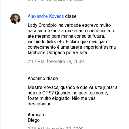
Alexandre Kovacs
disse…
Lady Cronópio, na verdade escrevo muito
para sintetizar e armazenar o conhecimento
até mesmo para minha consulta futura,
incluindo links etc. É claro que divulgar o
conhecimento é uma tarefa importantíssima
também! Obrigado pela visita.
2:17 PM, fevereiro 19, 2009
Anônimo disse…
Mestre Kovacs, quando é que vais te juntar a
nós no OPS? Quando indiquei teu nome,
foste muito elogiado. Não me vás
desapontar!
Abração
Diego