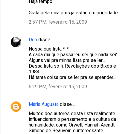
Haja tempo!
Grata pela dica pois já estão em prioridade.
2:57 PM, fevereiro 15, 2009
Déh
disse…
Nossa que lista *-*
A cada dia que passa 'eu sei que nada sei'
Alguns vai pra minha lista pra se ler...
Dessa lista só li, Revoluções dos Bixos e
1984...
Há tanta coisa pra se ler pra se aprender...
6:29 PM, fevereiro 15, 2009
Maria Augusta
disse…
Muitos dos autores desta lista realmente
influenciaram o pensamento e a cultura da
humanidade, como Orwell, Hannah Arendt,
Simone de Beauvoir...é interessante