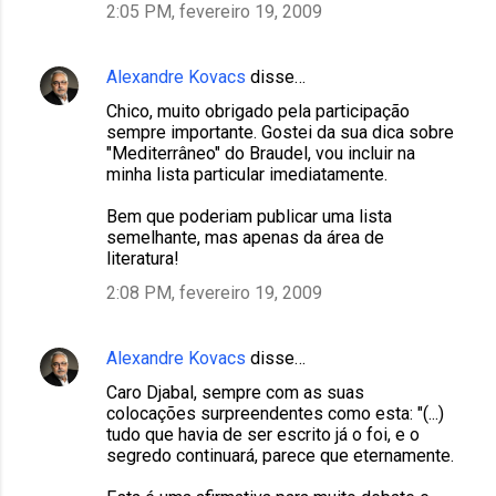
2:05 PM, fevereiro 19, 2009
Alexandre Kovacs
disse…
Chico, muito obrigado pela participação
sempre importante. Gostei da sua dica sobre
"Mediterrâneo" do Braudel, vou incluir na
minha lista particular imediatamente.
Bem que poderiam publicar uma lista
semelhante, mas apenas da área de
literatura!
2:08 PM, fevereiro 19, 2009
Alexandre Kovacs
disse…
Caro Djabal, sempre com as suas
colocações surpreendentes como esta: "(...)
tudo que havia de ser escrito já o foi, e o
segredo continuará, parece que eternamente.