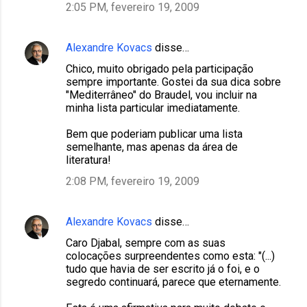
2:05 PM, fevereiro 19, 2009
Alexandre Kovacs
disse…
Chico, muito obrigado pela participação
sempre importante. Gostei da sua dica sobre
"Mediterrâneo" do Braudel, vou incluir na
minha lista particular imediatamente.
Bem que poderiam publicar uma lista
semelhante, mas apenas da área de
literatura!
2:08 PM, fevereiro 19, 2009
Alexandre Kovacs
disse…
Caro Djabal, sempre com as suas
colocações surpreendentes como esta: "(...)
tudo que havia de ser escrito já o foi, e o
segredo continuará, parece que eternamente.