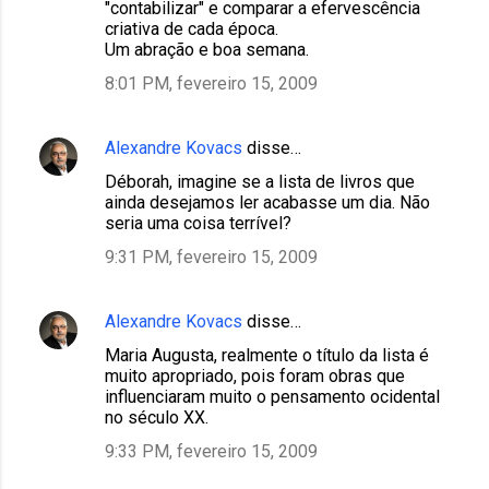
"contabilizar" e comparar a efervescência
criativa de cada época.
Um abração e boa semana.
8:01 PM, fevereiro 15, 2009
Alexandre Kovacs
disse…
Déborah, imagine se a lista de livros que
ainda desejamos ler acabasse um dia. Não
seria uma coisa terrível?
9:31 PM, fevereiro 15, 2009
Alexandre Kovacs
disse…
Maria Augusta, realmente o título da lista é
muito apropriado, pois foram obras que
influenciaram muito o pensamento ocidental
no século XX.
9:33 PM, fevereiro 15, 2009