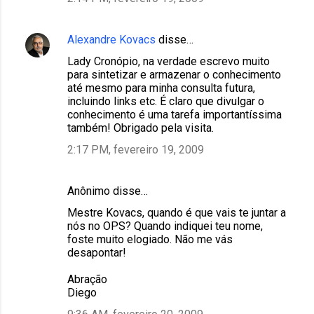
Alexandre Kovacs
disse…
Lady Cronópio, na verdade escrevo muito
para sintetizar e armazenar o conhecimento
até mesmo para minha consulta futura,
incluindo links etc. É claro que divulgar o
conhecimento é uma tarefa importantíssima
também! Obrigado pela visita.
2:17 PM, fevereiro 19, 2009
Anônimo disse…
Mestre Kovacs, quando é que vais te juntar a
nós no OPS? Quando indiquei teu nome,
foste muito elogiado. Não me vás
desapontar!
Abração
Diego