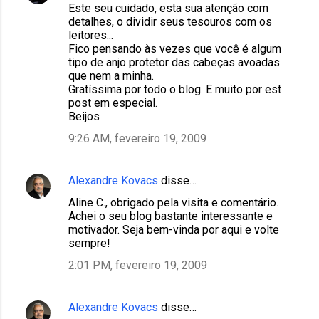
Este seu cuidado, esta sua atenção com
detalhes, o dividir seus tesouros com os
leitores...
Fico pensando às vezes que você é algum
tipo de anjo protetor das cabeças avoadas
que nem a minha.
Gratíssima por todo o blog. E muito por est
post em especial.
Beijos
9:26 AM, fevereiro 19, 2009
Alexandre Kovacs
disse…
Aline C., obrigado pela visita e comentário.
Achei o seu blog bastante interessante e
motivador. Seja bem-vinda por aqui e volte
sempre!
2:01 PM, fevereiro 19, 2009
Alexandre Kovacs
disse…