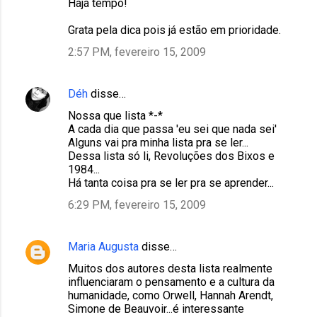
Haja tempo!
Grata pela dica pois já estão em prioridade.
2:57 PM, fevereiro 15, 2009
Déh
disse…
Nossa que lista *-*
A cada dia que passa 'eu sei que nada sei'
Alguns vai pra minha lista pra se ler...
Dessa lista só li, Revoluções dos Bixos e
1984...
Há tanta coisa pra se ler pra se aprender...
6:29 PM, fevereiro 15, 2009
Maria Augusta
disse…
Muitos dos autores desta lista realmente
influenciaram o pensamento e a cultura da
humanidade, como Orwell, Hannah Arendt,
Simone de Beauvoir...é interessante