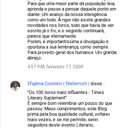
Para que uma maior parte da população leia,
aprenda e passe a pensar daquele ponto em
diante. Um avanço da nossa inteligência
como um todo. A rigor não existe grandes
novidades nos livros, tudo que havia de ser
escrito já o foi, e o segredo continuará,
parece que eternamente.
Porém, é importantíssima a divulgação e
oportuna a sua lembrança, como sempre.
Para proveito geral dos humanos. Um grande
abraço.
4:57 PM, fevereiro 17, 2009
Efigênia Coutinho ( Mallemont )
disse…
"Os 100 livros mais influentes - Times
Literary Suplement"
É sempre bom relembrar um pouco do que
passou. Meus cumprimentos, este Blog
prima pela boa qualidade cultural, voltarei
mais vezes, e se me permite, serei
seguidora deste evento Literario,