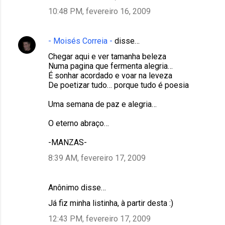
10:48 PM, fevereiro 16, 2009
- Moisés Correia -
disse…
Chegar aqui e ver tamanha beleza
Numa pagina que fermenta alegria…
É sonhar acordado e voar na leveza
De poetizar tudo… porque tudo é poesia
Uma semana de paz e alegria…
O eterno abraço…
-MANZAS-
8:39 AM, fevereiro 17, 2009
Anônimo disse…
Já fiz minha listinha, à partir desta :)
12:43 PM, fevereiro 17, 2009