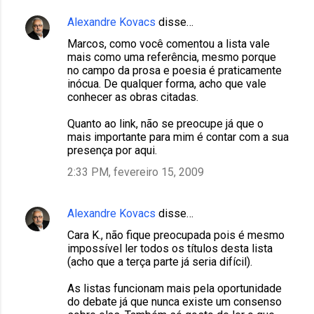
Alexandre Kovacs
disse…
Marcos, como você comentou a lista vale
mais como uma referência, mesmo porque
no campo da prosa e poesia é praticamente
inócua. De qualquer forma, acho que vale
conhecer as obras citadas.
Quanto ao link, não se preocupe já que o
mais importante para mim é contar com a sua
presença por aqui.
2:33 PM, fevereiro 15, 2009
Alexandre Kovacs
disse…
Cara K., não fique preocupada pois é mesmo
impossível ler todos os títulos desta lista
(acho que a terça parte já seria difícil).
As listas funcionam mais pela oportunidade
do debate já que nunca existe um consenso