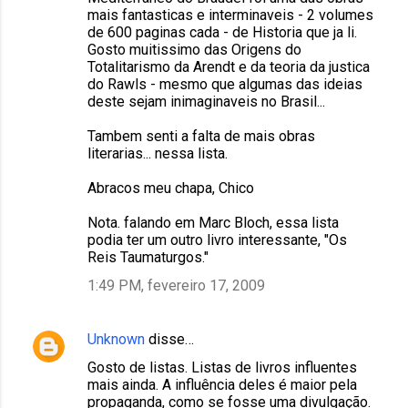
mais fantasticas e interminaveis - 2 volumes
de 600 paginas cada - de Historia que ja li.
Gosto muitissimo das Origens do
Totalitarismo da Arendt e da teoria da justica
do Rawls - mesmo que algumas das ideias
deste sejam inimaginaveis no Brasil...
Tambem senti a falta de mais obras
literarias... nessa lista.
Abracos meu chapa, Chico
Nota. falando em Marc Bloch, essa lista
podia ter um outro livro interessante, "Os
Reis Taumaturgos."
1:49 PM, fevereiro 17, 2009
Unknown
disse…
Gosto de listas. Listas de livros influentes
mais ainda. A influência deles é maior pela
propaganda, como se fosse uma divulgação.