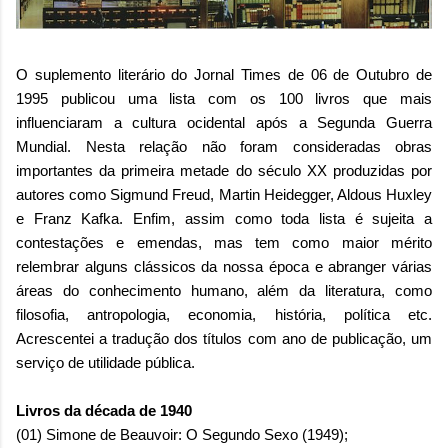
O suplemento literário do Jornal Times de 06 de Outubro de
1995 publicou uma lista com os 100 livros que mais
influenciaram a cultura ocidental após a Segunda Guerra
Mundial. Nesta relação não foram consideradas obras
importantes da primeira metade do século XX produzidas por
autores como Sigmund Freud, Martin Heidegger, Aldous Huxley
e Franz Kafka. Enfim, assim como toda lista é sujeita a
contestações e emendas, mas tem como maior mérito
relembrar alguns clássicos da nossa época e abranger várias
áreas do conhecimento humano, além da literatura, como
filosofia, antropologia, economia, história, política etc.
Acrescentei a tradução dos títulos com ano de publicação, um
serviço de utilidade pública.
Livros da década de 1940
(01) Simone de Beauvoir: O Segundo Sexo (1949);