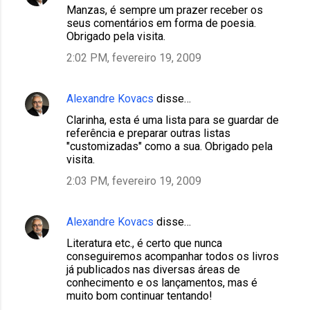
Manzas, é sempre um prazer receber os
seus comentários em forma de poesia.
Obrigado pela visita.
2:02 PM, fevereiro 19, 2009
Alexandre Kovacs
disse…
Clarinha, esta é uma lista para se guardar de
referência e preparar outras listas
"customizadas" como a sua. Obrigado pela
visita.
2:03 PM, fevereiro 19, 2009
Alexandre Kovacs
disse…
Literatura etc., é certo que nunca
conseguiremos acompanhar todos os livros
já publicados nas diversas áreas de
conhecimento e os lançamentos, mas é
muito bom continuar tentando!