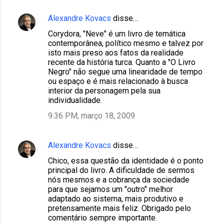
Alexandre Kovacs
disse…
Corydora, "Neve" é um livro de temática
contemporânea, político mesmo e talvez por
isto mais preso aos fatos da realidade
recente da história turca. Quanto a "O Livro
Negro" não segue uma linearidade de tempo
ou espaço e é mais relacionado à busca
interior da personagem pela sua
individualidade.
9:36 PM, março 18, 2009
Alexandre Kovacs
disse…
Chico, essa questão da identidade é o ponto
principal do livro. A dificuldade de sermos
nós mesmos e a cobrança da sociedade
para que sejamos um "outro" melhor
adaptado ao sistema, mais produtivo e
pretensamente mais feliz. Obrigado pelo
comentário sempre importante.