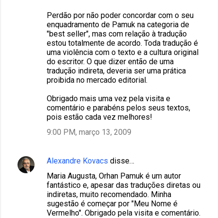
Perdão por não poder concordar com o seu
enquadramento de Pamuk na categoria de
"best seller", mas com relação à tradução
estou totalmente de acordo. Toda tradução é
uma violência com o texto e a cultura original
do escritor. O que dizer então de uma
tradução indireta, deveria ser uma prática
proibida no mercado editorial.
Obrigado mais uma vez pela visita e
comentário e parabéns pelos seus textos,
pois estão cada vez melhores!
9:00 PM, março 13, 2009
Alexandre Kovacs
disse…
Maria Augusta, Orhan Pamuk é um autor
fantástico e, apesar das traduções diretas ou
indiretas, muito recomendado. Minha
sugestão é começar por "Meu Nome é
Vermelho". Obrigado pela visita e comentário.