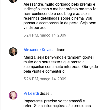
Alessandra, muito obrigado pelo prêmio e
indicação, mas o melhor prêmio mesmo foi
ficar conhecendo o seu blog e as suas
resenhas detalhadas sobre cinema. Vou
passar a acompanhá-la de perto. Seja bem-
vinda por aqui.
5:24 PM, março 14, 2009
Alexandre Kovacs
disse…
Mariza, seja bem-vinda e também gostei
muito dos seus textos que passo a
acompanhar com muito interesse. Obrigado
pela visita e comentário.
5:26 PM, março 14, 2009
Ví Leardi
disse…
Impactante..preciso voltar amanhã e
reler....Suas informações são preciosas.