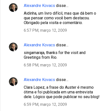
Alexandre Kovacs
disse…
Aidinha, um livro difícil, mas que dá bem o
que pensar como você bem destacou.
Obrigado pela visita e comentário.
6:57 PM, março 12, 2009
Alexandre Kovacs
disse…
singamaraja, thanks for the visit and
Greetings from Rio.
6:58 PM, março 12, 2009
Alexandre Kovacs
disse…
Clara Lopez, a frase do Auster é mesmo
ótima e foi publicada em uma entrevista
dele. Lógico que pode publicar no seu blog!
6:59 PM, março 12, 2009