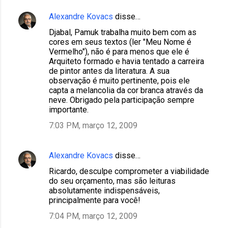
Alexandre Kovacs
disse…
Djabal, Pamuk trabalha muito bem com as
cores em seus textos (ler "Meu Nome é
Vermelho"), não é para menos que ele é
Arquiteto formado e havia tentado a carreira
de pintor antes da literatura. A sua
observação é muito pertinente, pois ele
capta a melancolia da cor branca através da
neve. Obrigado pela participação sempre
importante.
7:03 PM, março 12, 2009
Alexandre Kovacs
disse…
Ricardo, desculpe comprometer a viabilidade
do seu orçamento, mas são leituras
absolutamente indispensáveis,
principalmente para você!
7:04 PM, março 12, 2009