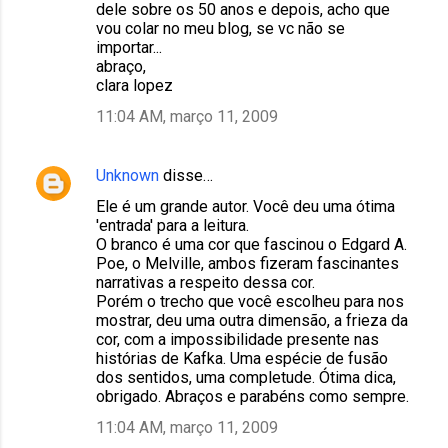
dele sobre os 50 anos e depois, acho que
vou colar no meu blog, se vc não se
importar...
abraço,
clara lopez
11:04 AM, março 11, 2009
Unknown
disse…
Ele é um grande autor. Você deu uma ótima
'entrada' para a leitura.
O branco é uma cor que fascinou o Edgard A.
Poe, o Melville, ambos fizeram fascinantes
narrativas a respeito dessa cor.
Porém o trecho que você escolheu para nos
mostrar, deu uma outra dimensão, a frieza da
cor, com a impossibilidade presente nas
histórias de Kafka. Uma espécie de fusão
dos sentidos, uma completude. Ótima dica,
obrigado. Abraços e parabéns como sempre.
11:04 AM, março 11, 2009