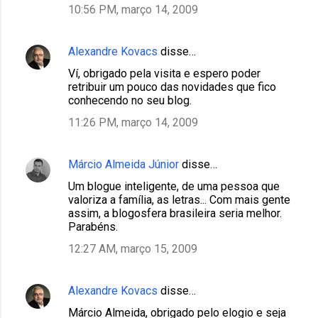
10:56 PM, março 14, 2009
Alexandre Kovacs
disse…
Ví, obrigado pela visita e espero poder
retribuir um pouco das novidades que fico
conhecendo no seu blog.
11:26 PM, março 14, 2009
Márcio Almeida Júnior
disse…
Um blogue inteligente, de uma pessoa que
valoriza a família, as letras... Com mais gente
assim, a blogosfera brasileira seria melhor.
Parabéns.
12:27 AM, março 15, 2009
Alexandre Kovacs
disse…
Márcio Almeida, obrigado pelo elogio e seja