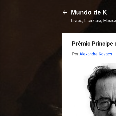
Mundo de K
Livros, Literatura, Música
Prêmio Príncipe 
Por
Alexandre Kovacs