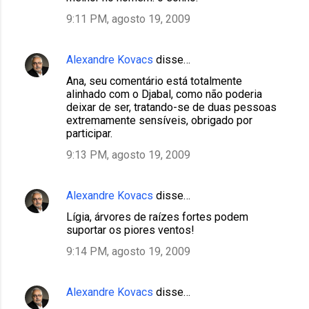
9:11 PM, agosto 19, 2009
Alexandre Kovacs
disse…
Ana, seu comentário está totalmente
alinhado com o Djabal, como não poderia
deixar de ser, tratando-se de duas pessoas
extremamente sensíveis, obrigado por
participar.
9:13 PM, agosto 19, 2009
Alexandre Kovacs
disse…
Lígia, árvores de raízes fortes podem
suportar os piores ventos!
9:14 PM, agosto 19, 2009
Alexandre Kovacs
disse…