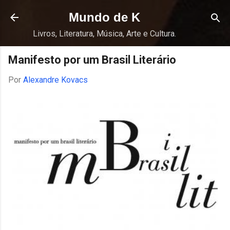
Pular para o conteúdo principal
Mundo de K
Livros, Literatura, Música, Arte e Cultura.
Manifesto por um Brasil Literário
Por
Alexandre Kovacs