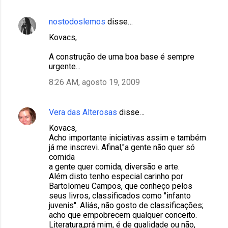
nostodoslemos
disse…
Kovacs,
A construção de uma boa base é sempre
urgente...
8:26 AM, agosto 19, 2009
Vera das Alterosas
disse…
Kovacs,
Acho importante iniciativas assim e também
já me inscrevi. Afinal,"a gente não quer só
comida
a gente quer comida, diversão e arte.
Além disto tenho especial carinho por
Bartolomeu Campos, que conheço pelos
seus livros, classificados como "infanto
juvenis". Aliás, não gosto de classificações;
acho que empobrecem qualquer conceito.
Literatura,prá mim, é de qualidade ou não,