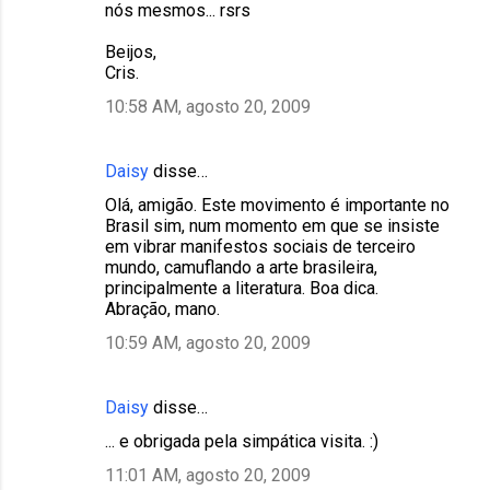
nós mesmos... rsrs
Beijos,
Cris.
10:58 AM, agosto 20, 2009
Daisy
disse…
Olá, amigão. Este movimento é importante no
Brasil sim, num momento em que se insiste
em vibrar manifestos sociais de terceiro
mundo, camuflando a arte brasileira,
principalmente a literatura. Boa dica.
Abração, mano.
10:59 AM, agosto 20, 2009
Daisy
disse…
... e obrigada pela simpática visita. :)
11:01 AM, agosto 20, 2009