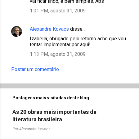
vai ficar lindo, é bem simples. Abs
1:01 PM, agosto 31, 2009
Alexandre Kovacs
disse…
Izabella, obrigado pelo retorno acho que vou
tentar implementar por aqui!
1:13 PM, agosto 31, 2009
Postar um comentário
Postagens mais visitadas deste blog
As 20 obras mais importantes da
literatura brasileira
Por
Alexandre Kovacs