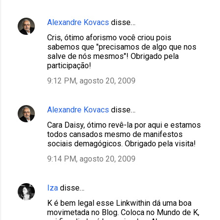
Alexandre Kovacs
disse…
Cris, ótimo aforismo você criou pois
sabemos que "precisamos de algo que nos
salve de nós mesmos"! Obrigado pela
participação!
9:12 PM, agosto 20, 2009
Alexandre Kovacs
disse…
Cara Daisy, ótimo revê-la por aqui e estamos
todos cansados mesmo de manifestos
sociais demagógicos. Obrigado pela visita!
9:14 PM, agosto 20, 2009
Iza
disse…
K é bem legal esse Linkwithin dá uma boa
movimetada no Blog. Coloca no Mundo de K,