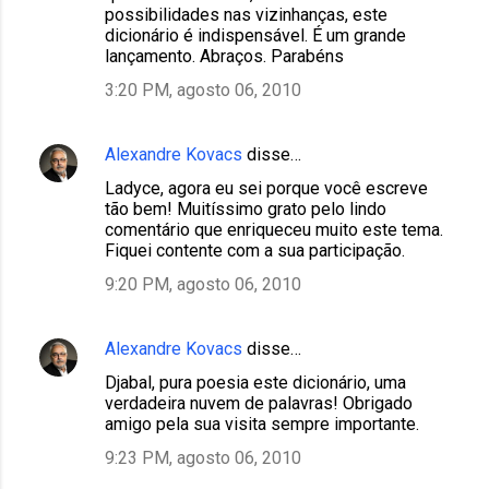
possibilidades nas vizinhanças, este
dicionário é indispensável. É um grande
lançamento. Abraços. Parabéns
3:20 PM, agosto 06, 2010
Alexandre Kovacs
disse…
Ladyce, agora eu sei porque você escreve
tão bem! Muitíssimo grato pelo lindo
comentário que enriqueceu muito este tema.
Fiquei contente com a sua participação.
9:20 PM, agosto 06, 2010
Alexandre Kovacs
disse…
Djabal, pura poesia este dicionário, uma
verdadeira nuvem de palavras! Obrigado
amigo pela sua visita sempre importante.
9:23 PM, agosto 06, 2010