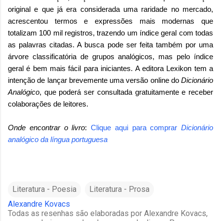
original e que já era considerada uma raridade no mercado,
acrescentou termos e expressões mais modernas que
totalizam 100 mil registros, trazendo um índice geral com todas
as palavras citadas. A busca pode ser feita também por uma
árvore classificatória de grupos analógicos, mas pelo índice
geral é bem mais fácil para iniciantes. A editora Lexikon tem a
intenção de lançar brevemente uma versão online do
Dicionário
Analógico
, que poderá ser consultada gratuitamente e receber
colaborações de leitores.
Onde encontrar o livro
:
Clique aqui para comprar
Dicionário
analógico da língua portuguesa
Literatura - Poesia
Literatura - Prosa
Alexandre Kovacs
Todas as resenhas são elaboradas por Alexandre Kovacs,