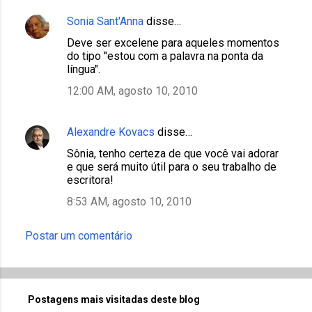
Sonia Sant'Anna
disse…
Deve ser excelene para aqueles momentos
do tipo "estou com a palavra na ponta da
língua".
12:00 AM, agosto 10, 2010
Alexandre Kovacs
disse…
Sônia, tenho certeza de que você vai adorar
e que será muito útil para o seu trabalho de
escritora!
8:53 AM, agosto 10, 2010
Postar um comentário
Postagens mais visitadas deste blog