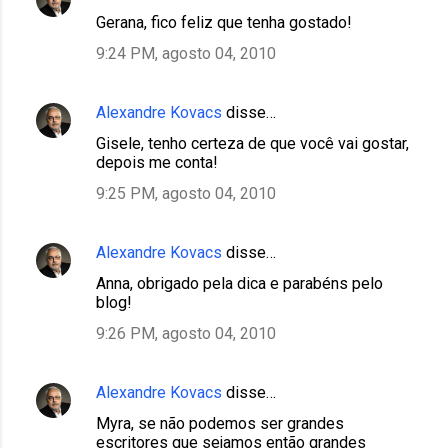
Gerana, fico feliz que tenha gostado!
9:24 PM, agosto 04, 2010
Alexandre Kovacs
disse…
Gisele, tenho certeza de que você vai gostar,
depois me conta!
9:25 PM, agosto 04, 2010
Alexandre Kovacs
disse…
Anna, obrigado pela dica e parabéns pelo
blog!
9:26 PM, agosto 04, 2010
Alexandre Kovacs
disse…
Myra, se não podemos ser grandes
escritores que sejamos então grandes