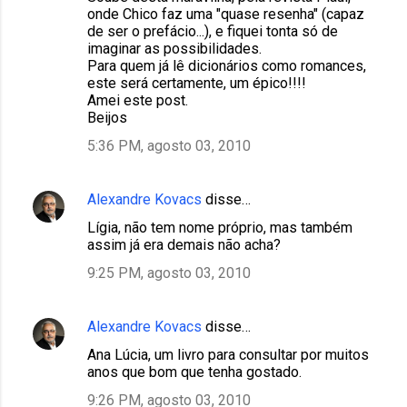
onde Chico faz uma "quase resenha" (capaz
de ser o prefácio...), e fiquei tonta só de
imaginar as possibilidades.
Para quem já lê dicionários como romances,
este será certamente, um épico!!!!
Amei este post.
Beijos
5:36 PM, agosto 03, 2010
Alexandre Kovacs
disse…
Lígia, não tem nome próprio, mas também
assim já era demais não acha?
9:25 PM, agosto 03, 2010
Alexandre Kovacs
disse…
Ana Lúcia, um livro para consultar por muitos
anos que bom que tenha gostado.
9:26 PM, agosto 03, 2010