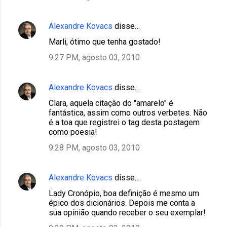
Alexandre Kovacs
disse…
Marli, ótimo que tenha gostado!
9:27 PM, agosto 03, 2010
Alexandre Kovacs
disse…
Clara, aquela citação do "amarelo" é
fantástica, assim como outros verbetes. Não
é a toa que registrei o tag desta postagem
como poesia!
9:28 PM, agosto 03, 2010
Alexandre Kovacs
disse…
Lady Cronópio, boa definição é mesmo um
épico dos dicionários. Depois me conta a
sua opinião quando receber o seu exemplar!