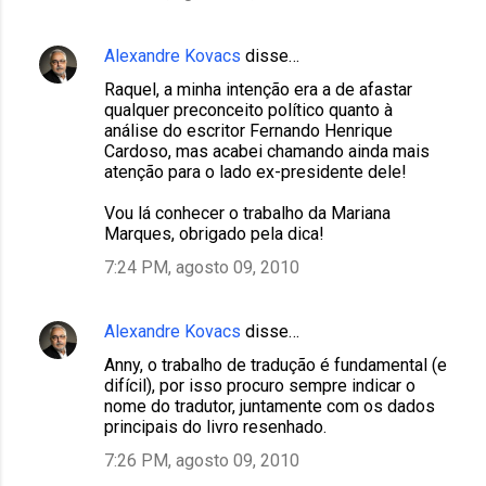
Alexandre Kovacs
disse…
Raquel, a minha intenção era a de afastar
qualquer preconceito político quanto à
análise do escritor Fernando Henrique
Cardoso, mas acabei chamando ainda mais
atenção para o lado ex-presidente dele!
Vou lá conhecer o trabalho da Mariana
Marques, obrigado pela dica!
7:24 PM, agosto 09, 2010
Alexandre Kovacs
disse…
Anny, o trabalho de tradução é fundamental (e
difícil), por isso procuro sempre indicar o
nome do tradutor, juntamente com os dados
principais do livro resenhado.
7:26 PM, agosto 09, 2010