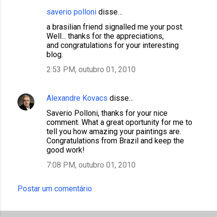
saverio polloni
disse…
a brasilian friend signalled me your post.
Well... thanks for the appreciations,
and congratulations for your interesting
blog.
2:53 PM, outubro 01, 2010
Alexandre Kovacs
disse…
Saverio Polloni, thanks for your nice
comment. What a great oportunity for me to
tell you how amazing your paintings are.
Congratulations from Brazil and keep the
good work!
7:08 PM, outubro 01, 2010
Postar um comentário