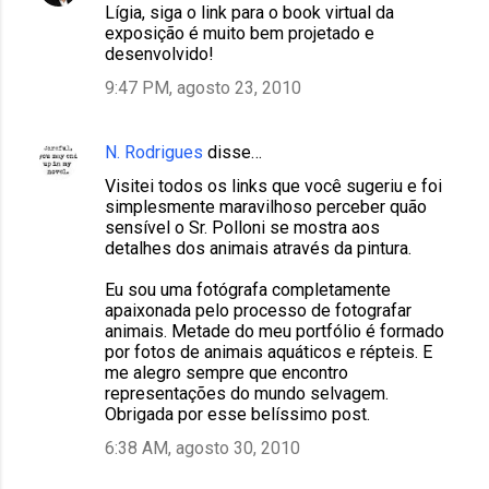
Lígia, siga o link para o book virtual da
exposição é muito bem projetado e
desenvolvido!
9:47 PM, agosto 23, 2010
N. Rodrigues
disse…
Visitei todos os links que você sugeriu e foi
simplesmente maravilhoso perceber quão
sensível o Sr. Polloni se mostra aos
detalhes dos animais através da pintura.
Eu sou uma fotógrafa completamente
apaixonada pelo processo de fotografar
animais. Metade do meu portfólio é formado
por fotos de animais aquáticos e répteis. E
me alegro sempre que encontro
representações do mundo selvagem.
Obrigada por esse belíssimo post.
6:38 AM, agosto 30, 2010