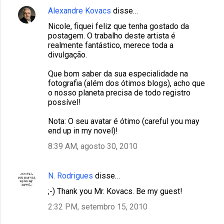
Alexandre Kovacs
disse…
Nicole, fiquei feliz que tenha gostado da
postagem. O trabalho deste artista é
realmente fantástico, merece toda a
divulgação.
Que bom saber da sua especialidade na
fotografia (além dos ótimos blogs), acho que
o nosso planeta precisa de todo registro
possível!
Nota: O seu avatar é ótimo (careful you may
end up in my novel)!
8:39 AM, agosto 30, 2010
N. Rodrigues
disse…
;-) Thank you Mr. Kovacs. Be my guest!
2:32 PM, setembro 15, 2010