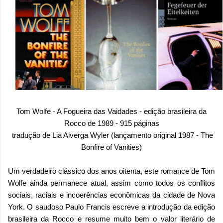
Tom Wolfe - A Fogueira das Vaidades - edição brasileira da
Rocco de 1989 - 915 páginas
tradução de Lia Alverga Wyler (lançamento original 1987 - The
Bonfire of Vanities)
Um verdadeiro clássico dos anos oitenta, este romance de Tom
Wolfe ainda permanece atual, assim como todos os conflitos
sociais, raciais e incoerências econômicas da cidade de Nova
York. O saudoso Paulo Francis escreve a introdução da edição
brasileira da Rocco e resume muito bem o valor literário de