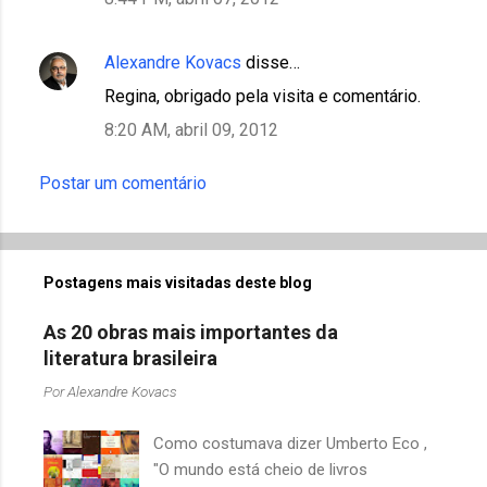
Alexandre Kovacs
disse…
Regina, obrigado pela visita e comentário.
8:20 AM, abril 09, 2012
Postar um comentário
Postagens mais visitadas deste blog
As 20 obras mais importantes da
literatura brasileira
Por
Alexandre Kovacs
Como costumava dizer Umberto Eco ,
"O mundo está cheio de livros