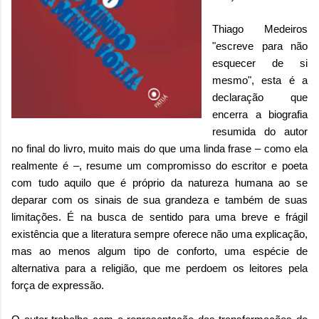
Thiago Medeiros
"escreve para não
esquecer de si
mesmo", esta é a
declaração que
encerra a biografia
resumida do autor
no final do livro, muito mais do que uma linda frase – como ela
realmente é –, resume um compromisso do escritor e poeta
com tudo aquilo que é próprio da natureza humana ao se
deparar com os sinais de sua grandeza e também de suas
limitações. É na busca de sentido para uma breve e frágil
existência que a literatura sempre oferece não uma explicação,
mas ao menos algum tipo de conforto, uma espécie de
alternativa para a religião, que me perdoem os leitores pela
força de expressão.