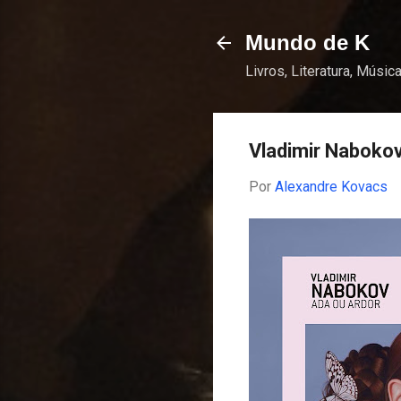
Mundo de K
Livros, Literatura, Música
Vladimir Nabokov
Por
Alexandre Kovacs