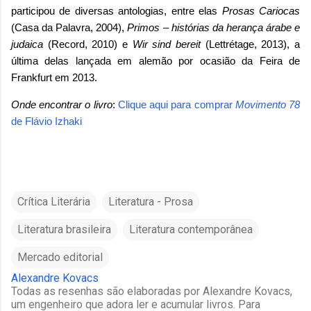
participou de diversas antologias, entre elas
Prosas Cariocas
(Casa da Palavra, 2004),
Primos – histórias da herança árabe e
judaica
(Record, 2010) e
Wir sind bereit
(Lettrétage, 2013), a
última delas lançada em alemão por ocasião da Feira de
Frankfurt em 2013.
Onde encontrar o livro
:
Clique aqui para comprar
Movimento 78
de Flávio Izhaki
Crítica Literária
Literatura - Prosa
Literatura brasileira
Literatura contemporânea
Mercado editorial
Alexandre Kovacs
Todas as resenhas são elaboradas por Alexandre Kovacs,
um engenheiro que adora ler e acumular livros. Para