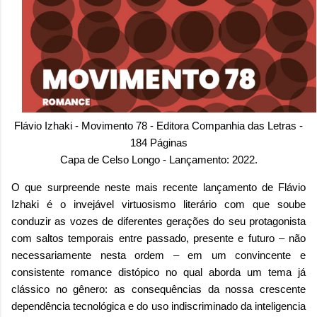
Flávio Izhaki - Movimento 78 - Editora Companhia das Letras -
184 Páginas
Capa de Celso Longo - Lançamento: 2022.
O que surpreende neste mais recente lançamento de Flávio
Izhaki é o invejável virtuosismo literário com que soube
conduzir as vozes de diferentes gerações do seu protagonista
com saltos temporais entre passado, presente e futuro – não
necessariamente nesta ordem – em um convincente e
consistente romance distópico no qual aborda um tema já
clássico no gênero: as consequências da nossa crescente
dependência tecnológica e do uso indiscriminado da inteligencia