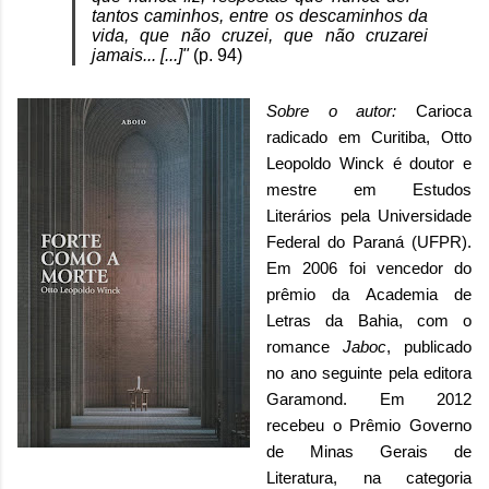
tantos caminhos, entre os descaminhos da
vida, que não cruzei, que não cruzarei
jamais... [...]"
(p. 94)
Sobre o autor:
Carioca
radicado em Curitiba, Otto
Leopoldo Winck é doutor e
mestre em Estudos
Literários pela Universidade
Federal do Paraná (UFPR).
Em 2006 foi vencedor do
prêmio da Academia de
Letras da Bahia, com o
romance
Jaboc
, publicado
no ano seguinte pela editora
Garamond. Em 2012
recebeu o Prêmio Governo
de Minas Gerais de
Literatura, na categoria