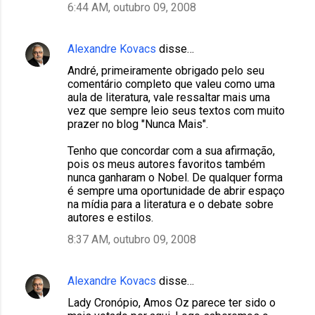
6:44 AM, outubro 09, 2008
Alexandre Kovacs
disse…
André, primeiramente obrigado pelo seu
comentário completo que valeu como uma
aula de literatura, vale ressaltar mais uma
vez que sempre leio seus textos com muito
prazer no blog "Nunca Mais".
Tenho que concordar com a sua afirmação,
pois os meus autores favoritos também
nunca ganharam o Nobel. De qualquer forma
é sempre uma oportunidade de abrir espaço
na mídia para a literatura e o debate sobre
autores e estilos.
8:37 AM, outubro 09, 2008
Alexandre Kovacs
disse…
Lady Cronópio, Amos Oz parece ter sido o