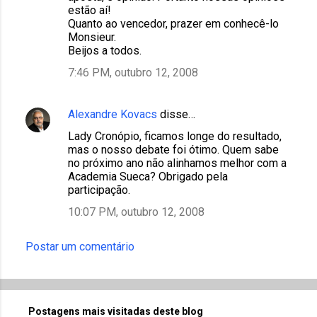
estão aí!
Quanto ao vencedor, prazer em conhecê-lo
Monsieur.
Beijos a todos.
7:46 PM, outubro 12, 2008
Alexandre Kovacs
disse…
Lady Cronópio, ficamos longe do resultado,
mas o nosso debate foi ótimo. Quem sabe
no próximo ano não alinhamos melhor com a
Academia Sueca? Obrigado pela
participação.
10:07 PM, outubro 12, 2008
Postar um comentário
Postagens mais visitadas deste blog