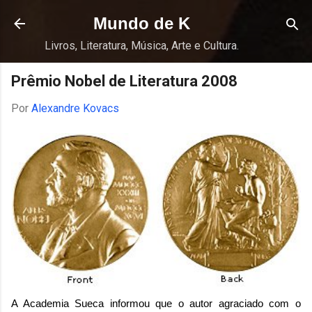
Pular para o conteúdo principal
Mundo de K
Livros, Literatura, Música, Arte e Cultura.
Prêmio Nobel de Literatura 2008
Por
Alexandre Kovacs
A Academia Sueca informou que o autor agraciado com o