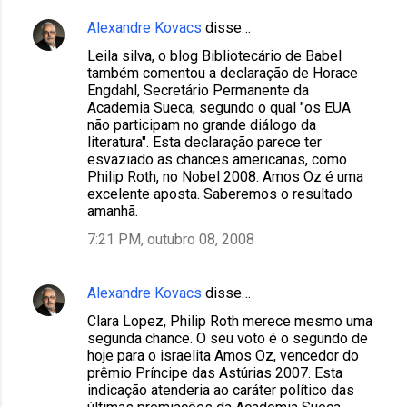
Alexandre Kovacs
disse…
Leila silva, o blog Bibliotecário de Babel
também comentou a declaração de Horace
Engdahl, Secretário Permanente da
Academia Sueca, segundo o qual "os EUA
não participam no grande diálogo da
literatura". Esta declaração parece ter
esvaziado as chances americanas, como
Philip Roth, no Nobel 2008. Amos Oz é uma
excelente aposta. Saberemos o resultado
amanhã.
7:21 PM, outubro 08, 2008
Alexandre Kovacs
disse…
Clara Lopez, Philip Roth merece mesmo uma
segunda chance. O seu voto é o segundo de
hoje para o israelita Amos Oz, vencedor do
prêmio Príncipe das Astúrias 2007. Esta
indicação atenderia ao caráter político das