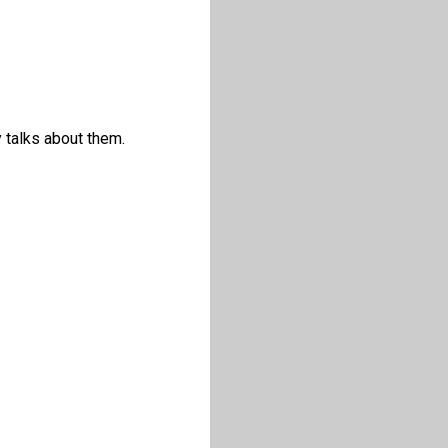
y talks about them.