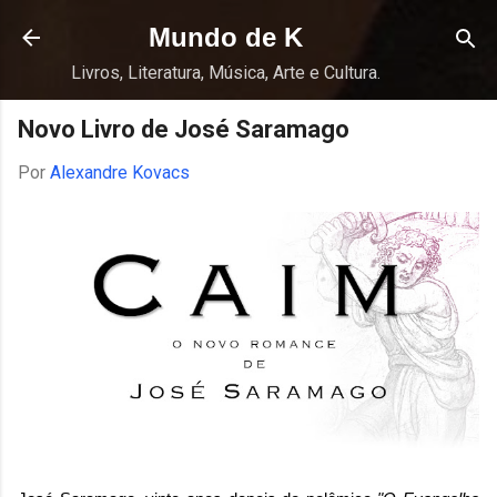
Pular para o conteúdo principal
Mundo de K
Livros, Literatura, Música, Arte e Cultura.
Novo Livro de José Saramago
Por
Alexandre Kovacs