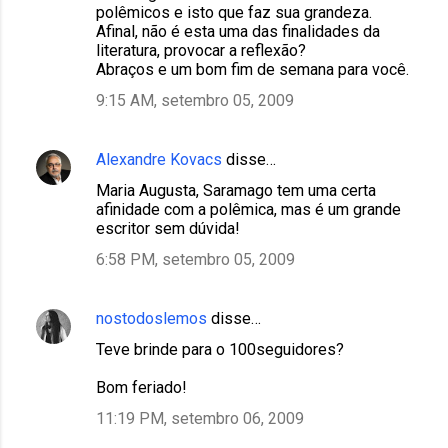
polêmicos e isto que faz sua grandeza.
Afinal, não é esta uma das finalidades da
literatura, provocar a reflexão?
Abraços e um bom fim de semana para você.
9:15 AM, setembro 05, 2009
Alexandre Kovacs
disse…
Maria Augusta, Saramago tem uma certa
afinidade com a polêmica, mas é um grande
escritor sem dúvida!
6:58 PM, setembro 05, 2009
nostodoslemos
disse…
Teve brinde para o 100seguidores?
Bom feriado!
11:19 PM, setembro 06, 2009