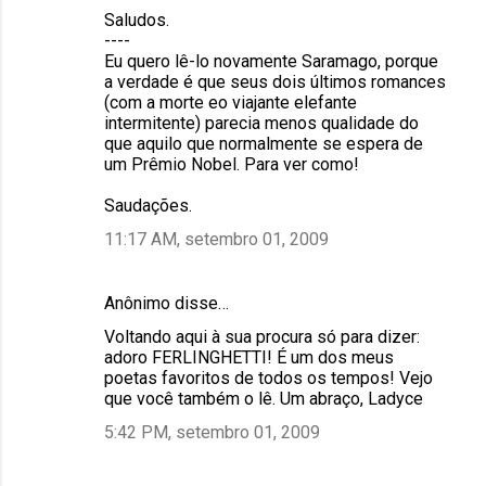
Saludos.
----
Eu quero lê-lo novamente Saramago, porque
a verdade é que seus dois últimos romances
(com a morte eo viajante elefante
intermitente) parecia menos qualidade do
que aquilo que normalmente se espera de
um Prêmio Nobel. Para ver como!
Saudações.
11:17 AM, setembro 01, 2009
Anônimo disse…
Voltando aqui à sua procura só para dizer:
adoro FERLINGHETTI! É um dos meus
poetas favoritos de todos os tempos! Vejo
que você também o lê. Um abraço, Ladyce
5:42 PM, setembro 01, 2009