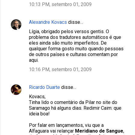
10:13 PM, setembro 01, 2009
Alexandre Kovacs
disse…
Lígia, obrigado pelos versos gentis. O
problema dos tradutores automáticos é que
eles ainda são muito imperfeitos. De
qualquer forma gosto muito quando pessoas
de outros países e culturas comentam por
aqui.
10:16 PM, setembro 01, 2009
Ricardo Duarte
disse…
Kovacs,
Tinha lido o comentário da Pilar no site do
Saramago há alguns dias. Redimir Caim: que
ideia boa!
Por falar em lançamentos, viu que a
Alfaguara vai relançar
Meridiano de Sangue
,