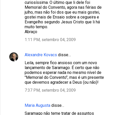
curiosíssima. O último que li dele foi
Memorial do Convento, agora nas férias de
julho, mas não foi dos que eu mais gostei,
gostei mais de Ensaio sobre a cegueira e
Evangelho segundo Jesus Cristo que li há
muito tempo.
Abraço
1:11 PM, setembro 04, 2009
Alexandre Kovacs
disse…
Leila, sempre fico ansioso com um novo
lançamento de Saramago. É certo que não
podemos esperar nada no mesmo nível de
"Memorial do Convento", mas é um presente
que devemos agradecer a Deus (ou não)!
7:37 PM, setembro 04, 2009
Maria Augusta
disse…
Saramago não teme tratar de assuntos