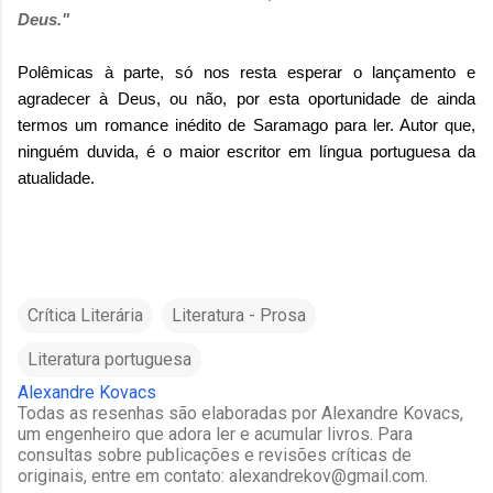
Deus."
Polêmicas à parte, só nos resta esperar o lançamento e
agradecer à Deus, ou não, por esta oportunidade de ainda
termos um romance inédito de Saramago para ler. Autor que,
ninguém duvida, é o maior escritor em língua portuguesa da
atualidade.
Crítica Literária
Literatura - Prosa
Literatura portuguesa
Alexandre Kovacs
Todas as resenhas são elaboradas por Alexandre Kovacs,
um engenheiro que adora ler e acumular livros. Para
consultas sobre publicações e revisões críticas de
originais, entre em contato: alexandrekov@gmail.com.