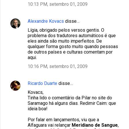
10:13 PM, setembro 01, 2009
Alexandre Kovacs
disse…
Lígia, obrigado pelos versos gentis. O
problema dos tradutores automáticos é que
eles ainda são muito imperfeitos. De
qualquer forma gosto muito quando pessoas
de outros países e culturas comentam por
aqui.
10:16 PM, setembro 01, 2009
Ricardo Duarte
disse…
Kovacs,
Tinha lido o comentário da Pilar no site do
Saramago há alguns dias. Redimir Caim: que
ideia boa!
Por falar em lançamentos, viu que a
Alfaguara vai relançar
Meridiano de Sangue
,