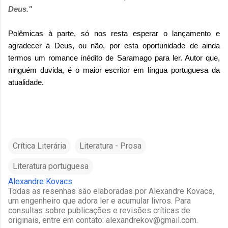
Deus."
Polêmicas à parte, só nos resta esperar o lançamento e
agradecer à Deus, ou não, por esta oportunidade de ainda
termos um romance inédito de Saramago para ler. Autor que,
ninguém duvida, é o maior escritor em língua portuguesa da
atualidade.
Crítica Literária
Literatura - Prosa
Literatura portuguesa
Alexandre Kovacs
Todas as resenhas são elaboradas por Alexandre Kovacs,
um engenheiro que adora ler e acumular livros. Para
consultas sobre publicações e revisões críticas de
originais, entre em contato: alexandrekov@gmail.com.