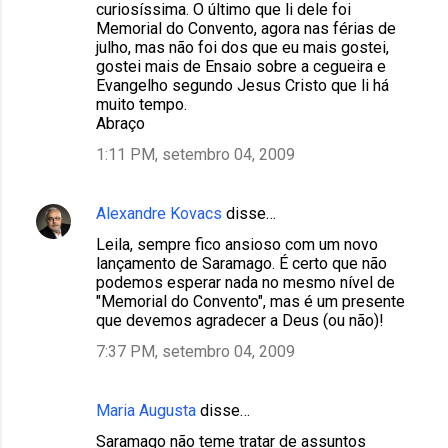
curiosíssima. O último que li dele foi
Memorial do Convento, agora nas férias de
julho, mas não foi dos que eu mais gostei,
gostei mais de Ensaio sobre a cegueira e
Evangelho segundo Jesus Cristo que li há
muito tempo.
Abraço
1:11 PM, setembro 04, 2009
Alexandre Kovacs
disse…
Leila, sempre fico ansioso com um novo
lançamento de Saramago. É certo que não
podemos esperar nada no mesmo nível de
"Memorial do Convento", mas é um presente
que devemos agradecer a Deus (ou não)!
7:37 PM, setembro 04, 2009
Maria Augusta
disse…
Saramago não teme tratar de assuntos