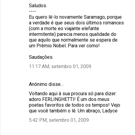
Saludos.
----
Eu quero lê-lo novamente Saramago, porque
a verdade é que seus dois últimos romances
(com a morte eo viajante elefante
intermitente) parecia menos qualidade do
que aquilo que normalmente se espera de
um Prêmio Nobel. Para ver como!
Saudações.
11:17 AM, setembro 01, 2009
Anônimo disse…
Voltando aqui à sua procura só para dizer:
adoro FERLINGHETTI! É um dos meus
poetas favoritos de todos os tempos! Vejo
que você também o lê. Um abraço, Ladyce
5:42 PM, setembro 01, 2009