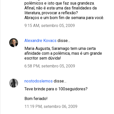
polêmicos e isto que faz sua grandeza.
Afinal, não é esta uma das finalidades da
literatura, provocar a reflexão?
Abraços e um bom fim de semana para você.
9:15 AM, setembro 05, 2009
Alexandre Kovacs
disse…
Maria Augusta, Saramago tem uma certa
afinidade com a polêmica, mas é um grande
escritor sem dúvida!
6:58 PM, setembro 05, 2009
nostodoslemos
disse…
Teve brinde para o 100seguidores?
Bom feriado!
11:19 PM, setembro 06, 2009