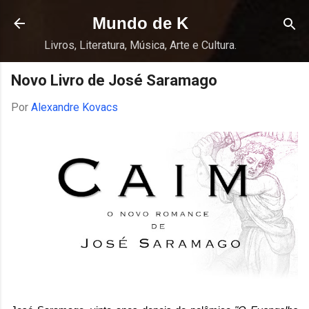
Pular para o conteúdo principal
Mundo de K
Livros, Literatura, Música, Arte e Cultura.
Novo Livro de José Saramago
Por
Alexandre Kovacs