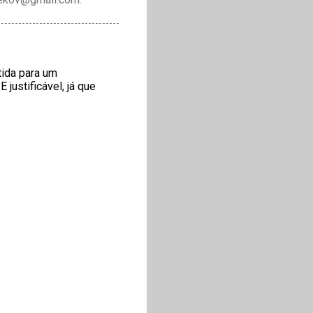
tida para um
justificável, já que