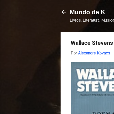
Mundo de K
Livros, Literatura, Música
Wallace Stevens
Por
Alexandre Kovacs