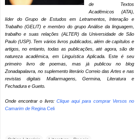
de Textos
Acadêmicos (ATA),
líder do Grupo de Estudos em Letramentos, Interação e
Trabalho (GELIT) e membro do grupo Análise da linguagem,
trabalho e suas relações (ALTER) da Universidade de São
Paulo (USP). Tem vários livros publicados, além de capítulos e
artigos, no entanto, todas as publicações, até agora, são de
natureza acadêmica, em Linguística Aplicada.
Este
é seu
primeiro livro de poemas, mas já publicou no blog
Zonadapalavra, no suplemento literário Correio das Artes e nas
revistas digitais Mallarmagens, Germina, Literatura e
Fechadura e Gueto.
Onde encontrar o livro:
Clique aqui para comprar
Versos no
Camarim
de
Regina Celi