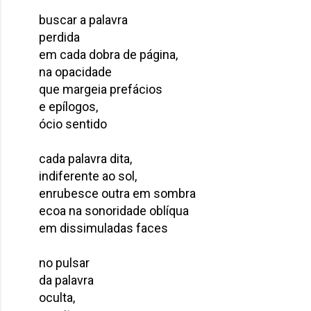
buscar a palavra
perdida
em cada dobra de página,
na opacidade
que margeia prefácios
e epílogos,
ócio sentido
cada palavra dita,
indiferente ao sol,
enrubesce outra em sombra
ecoa na sonoridade oblíqua
em dissimuladas faces
no pulsar
da palavra
oculta,