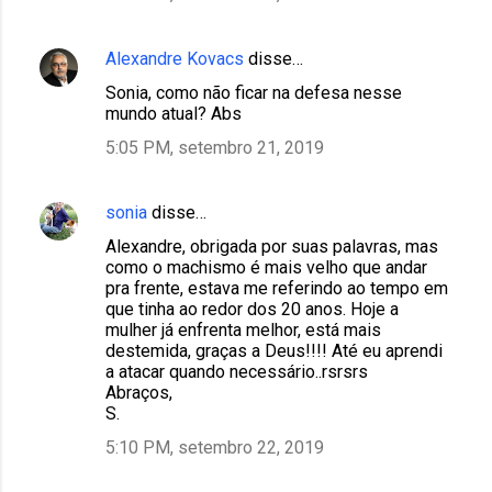
Alexandre Kovacs
disse…
Sonia, como não ficar na defesa nesse
mundo atual? Abs
5:05 PM, setembro 21, 2019
sonia
disse…
Alexandre, obrigada por suas palavras, mas
como o machismo é mais velho que andar
pra frente, estava me referindo ao tempo em
que tinha ao redor dos 20 anos. Hoje a
mulher já enfrenta melhor, está mais
destemida, graças a Deus!!!! Até eu aprendi
a atacar quando necessário..rsrsrs
Abraços,
S.
5:10 PM, setembro 22, 2019