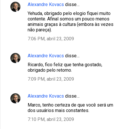
Alexandre Kovacs
disse…
Yehuda, obrigado pelo elogio fiquei muito
contente. Afinal somos um pouco menos
animais graças à cultura (embora às vezes
não pareça).
7:06 PM, abril 23, 2009
Alexandre Kovacs
disse…
Ricardo, fico feliz que tenha gostado,
obrigado pelo retorno.
7:09 PM, abril 23, 2009
Alexandre Kovacs
disse…
Marco, tenho certeza de que você será um
dos usuários mais constantes.
7:10 PM, abril 23, 2009