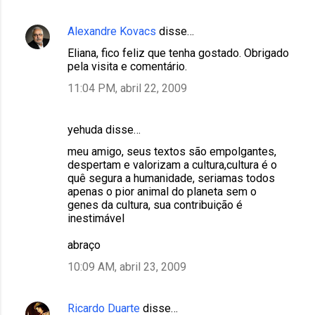
Alexandre Kovacs
disse…
Eliana, fico feliz que tenha gostado. Obrigado
pela visita e comentário.
11:04 PM, abril 22, 2009
yehuda disse…
meu amigo, seus textos são empolgantes,
despertam e valorizam a cultura,cultura é o
quê segura a humanidade, seriamas todos
apenas o pior animal do planeta sem o
genes da cultura, sua contribuição é
inestimável
abraço
10:09 AM, abril 23, 2009
Ricardo Duarte
disse…