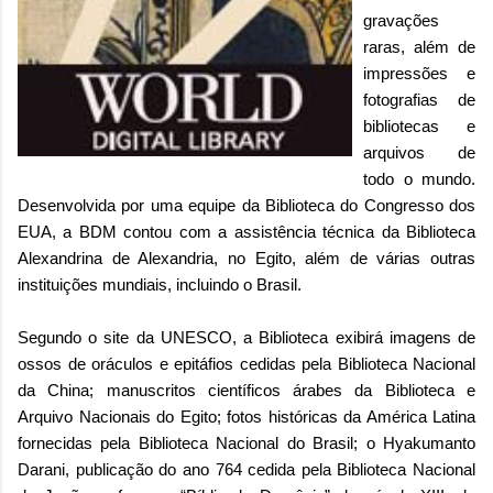
gravações
raras, além de
impressões e
fotografias de
bibliotecas e
arquivos de
todo o mundo.
Desenvolvida por uma equipe da Biblioteca do Congresso dos
EUA, a BDM contou com a assistência técnica da Biblioteca
Alexandrina de Alexandria, no Egito, além de várias outras
instituições mundiais, incluindo o Brasil.
Segundo o site da UNESCO, a Biblioteca exibirá imagens de
ossos de oráculos e epitáfios cedidas pela Biblioteca Nacional
da China; manuscritos científicos árabes da Biblioteca e
Arquivo Nacionais do Egito; fotos históricas da América Latina
fornecidas pela Biblioteca Nacional do Brasil; o Hyakumanto
Darani, publicação do ano 764 cedida pela Biblioteca Nacional