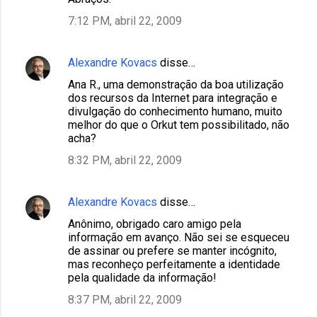
7:12 PM, abril 22, 2009
Alexandre Kovacs
disse…
Ana R., uma demonstração da boa utilização
dos recursos da Internet para integração e
divulgação do conhecimento humano, muito
melhor do que o Orkut tem possibilitado, não
acha?
8:32 PM, abril 22, 2009
Alexandre Kovacs
disse…
Anônimo, obrigado caro amigo pela
informação em avanço. Não sei se esqueceu
de assinar ou prefere se manter incógnito,
mas reconheço perfeitamente a identidade
pela qualidade da informação!
8:37 PM, abril 22, 2009