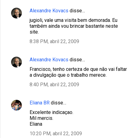
Alexandre Kovacs
disse…
jugioli, vale uma visita bem demorada. Eu
também ainda vou brincar bastante neste
site.
8:38 PM, abril 22, 2009
Alexandre Kovacs
disse…
Francisco, tenho certeza de que não vai faltar
a divulgação que o trabalho merece.
8:40 PM, abril 22, 2009
Eliana BR
disse…
Excelente indicaçao.
Mil mercis.
Eliana
10:20 PM, abril 22, 2009