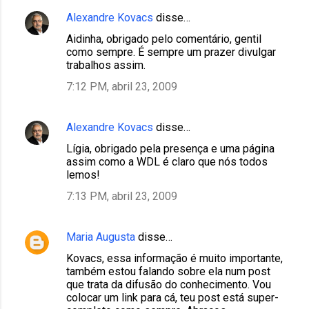
Alexandre Kovacs
disse…
Aidinha, obrigado pelo comentário, gentil
como sempre. É sempre um prazer divulgar
trabalhos assim.
7:12 PM, abril 23, 2009
Alexandre Kovacs
disse…
Lígia, obrigado pela presença e uma página
assim como a WDL é claro que nós todos
lemos!
7:13 PM, abril 23, 2009
Maria Augusta
disse…
Kovacs, essa informação é muito importante,
também estou falando sobre ela num post
que trata da difusão do conhecimento. Vou
colocar um link para cá, teu post está super-