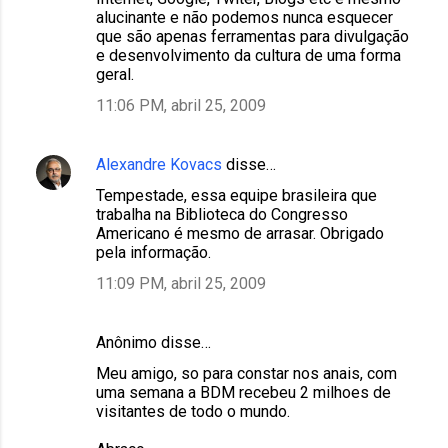
alucinante e não podemos nunca esquecer
que são apenas ferramentas para divulgação
e desenvolvimento da cultura de uma forma
geral.
11:06 PM, abril 25, 2009
Alexandre Kovacs
disse…
Tempestade, essa equipe brasileira que
trabalha na Biblioteca do Congresso
Americano é mesmo de arrasar. Obrigado
pela informação.
11:09 PM, abril 25, 2009
Anônimo disse…
Meu amigo, so para constar nos anais, com
uma semana a BDM recebeu 2 milhoes de
visitantes de todo o mundo.