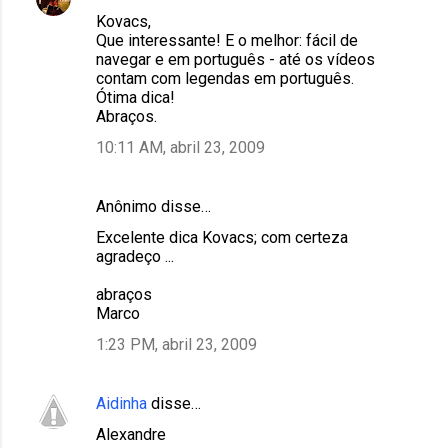
Kovacs,
Que interessante! E o melhor: fácil de
navegar e em português - até os vídeos
contam com legendas em português.
Ótima dica!
Abraços.
10:11 AM, abril 23, 2009
Anônimo disse…
Excelente dica Kovacs; com certeza
agradeço ...
abraços
Marco
1:23 PM, abril 23, 2009
Aidinha
disse…
Alexandre