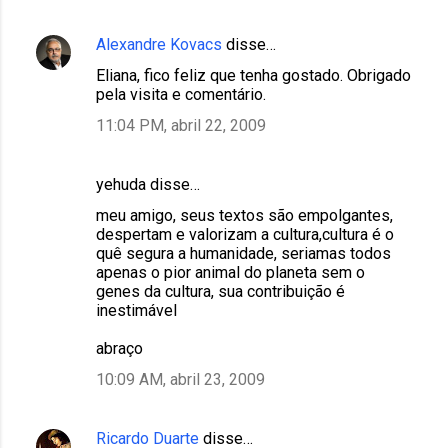
Alexandre Kovacs
disse…
Eliana, fico feliz que tenha gostado. Obrigado
pela visita e comentário.
11:04 PM, abril 22, 2009
yehuda disse…
meu amigo, seus textos são empolgantes,
despertam e valorizam a cultura,cultura é o
quê segura a humanidade, seriamas todos
apenas o pior animal do planeta sem o
genes da cultura, sua contribuição é
inestimável
abraço
10:09 AM, abril 23, 2009
Ricardo Duarte
disse…