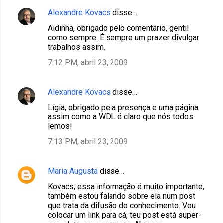
Alexandre Kovacs
disse…
Aidinha, obrigado pelo comentário, gentil
como sempre. É sempre um prazer divulgar
trabalhos assim.
7:12 PM, abril 23, 2009
Alexandre Kovacs
disse…
Lígia, obrigado pela presença e uma página
assim como a WDL é claro que nós todos
lemos!
7:13 PM, abril 23, 2009
Maria Augusta
disse…
Kovacs, essa informação é muito importante,
também estou falando sobre ela num post
que trata da difusão do conhecimento. Vou
colocar um link para cá, teu post está super-