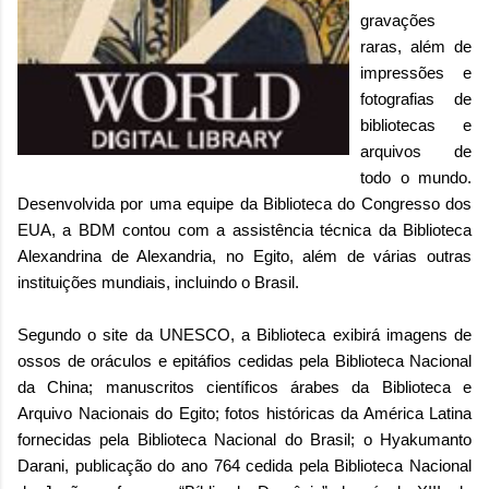
gravações
raras, além de
impressões e
fotografias de
bibliotecas e
arquivos de
todo o mundo.
Desenvolvida por uma equipe da Biblioteca do Congresso dos
EUA, a BDM contou com a assistência técnica da Biblioteca
Alexandrina de Alexandria, no Egito, além de várias outras
instituições mundiais, incluindo o Brasil.
Segundo o site da UNESCO, a Biblioteca exibirá imagens de
ossos de oráculos e epitáfios cedidas pela Biblioteca Nacional
da China; manuscritos científicos árabes da Biblioteca e
Arquivo Nacionais do Egito; fotos históricas da América Latina
fornecidas pela Biblioteca Nacional do Brasil; o Hyakumanto
Darani, publicação do ano 764 cedida pela Biblioteca Nacional