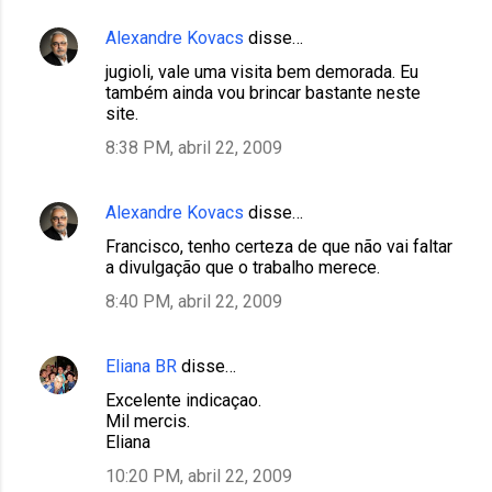
Alexandre Kovacs
disse…
jugioli, vale uma visita bem demorada. Eu
também ainda vou brincar bastante neste
site.
8:38 PM, abril 22, 2009
Alexandre Kovacs
disse…
Francisco, tenho certeza de que não vai faltar
a divulgação que o trabalho merece.
8:40 PM, abril 22, 2009
Eliana BR
disse…
Excelente indicaçao.
Mil mercis.
Eliana
10:20 PM, abril 22, 2009