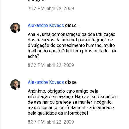
7:12 PM, abril 22, 2009
Alexandre Kovacs
disse…
Ana R., uma demonstração da boa utilização
dos recursos da Internet para integração e
divulgação do conhecimento humano, muito
melhor do que o Orkut tem possibilitado, não
acha?
8:32 PM, abril 22, 2009
Alexandre Kovacs
disse…
Anônimo, obrigado caro amigo pela
informação em avanço. Não sei se esqueceu
de assinar ou prefere se manter incógnito,
mas reconheço perfeitamente a identidade
pela qualidade da informação!
8:37 PM, abril 22, 2009