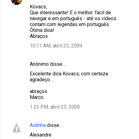
Kovacs,
Que interessante! E o melhor: fácil de
navegar e em português - até os vídeos
contam com legendas em português.
Ótima dica!
Abraços.
10:11 AM, abril 23, 2009
Anônimo disse…
Excelente dica Kovacs; com certeza
agradeço ...
abraços
Marco
1:23 PM, abril 23, 2009
Aidinha
disse…
Alexandre