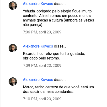
Alexandre Kovacs
disse…
Yehuda, obrigado pelo elogio fiquei muito
contente. Afinal somos um pouco menos
animais graças à cultura (embora às vezes
não pareça).
7:06 PM, abril 23, 2009
Alexandre Kovacs
disse…
Ricardo, fico feliz que tenha gostado,
obrigado pelo retorno.
7:09 PM, abril 23, 2009
Alexandre Kovacs
disse…
Marco, tenho certeza de que você será um
dos usuários mais constantes.
7:10 PM, abril 23, 2009