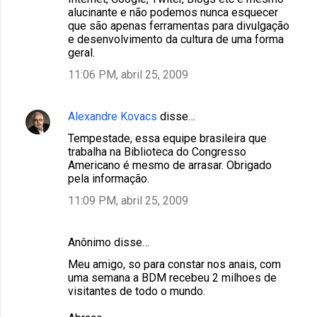
alucinante e não podemos nunca esquecer
que são apenas ferramentas para divulgação
e desenvolvimento da cultura de uma forma
geral.
11:06 PM, abril 25, 2009
Alexandre Kovacs
disse…
Tempestade, essa equipe brasileira que
trabalha na Biblioteca do Congresso
Americano é mesmo de arrasar. Obrigado
pela informação.
11:09 PM, abril 25, 2009
Anônimo disse…
Meu amigo, so para constar nos anais, com
uma semana a BDM recebeu 2 milhoes de
visitantes de todo o mundo.