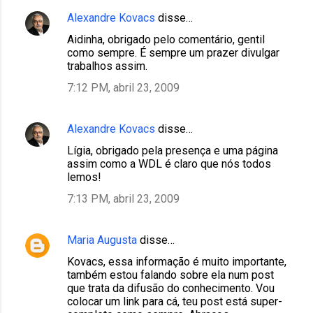
Alexandre Kovacs
disse…
Aidinha, obrigado pelo comentário, gentil
como sempre. É sempre um prazer divulgar
trabalhos assim.
7:12 PM, abril 23, 2009
Alexandre Kovacs
disse…
Lígia, obrigado pela presença e uma página
assim como a WDL é claro que nós todos
lemos!
7:13 PM, abril 23, 2009
Maria Augusta
disse…
Kovacs, essa informação é muito importante,
também estou falando sobre ela num post
que trata da difusão do conhecimento. Vou
colocar um link para cá, teu post está super-