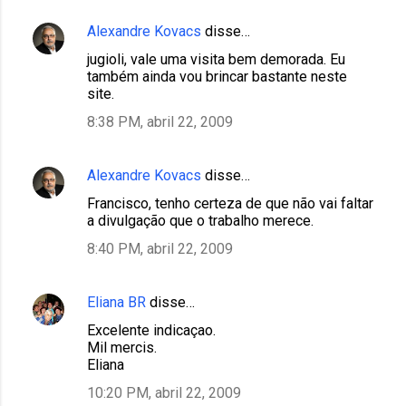
Alexandre Kovacs
disse…
jugioli, vale uma visita bem demorada. Eu
também ainda vou brincar bastante neste
site.
8:38 PM, abril 22, 2009
Alexandre Kovacs
disse…
Francisco, tenho certeza de que não vai faltar
a divulgação que o trabalho merece.
8:40 PM, abril 22, 2009
Eliana BR
disse…
Excelente indicaçao.
Mil mercis.
Eliana
10:20 PM, abril 22, 2009