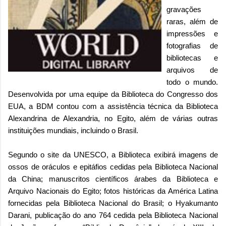
gravações
raras, além de
impressões e
fotografias de
bibliotecas e
arquivos de
todo o mundo.
Desenvolvida por uma equipe da Biblioteca do Congresso dos
EUA, a BDM contou com a assistência técnica da Biblioteca
Alexandrina de Alexandria, no Egito, além de várias outras
instituições mundiais, incluindo o Brasil.
Segundo o site da UNESCO, a Biblioteca exibirá imagens de
ossos de oráculos e epitáfios cedidas pela Biblioteca Nacional
da China; manuscritos científicos árabes da Biblioteca e
Arquivo Nacionais do Egito; fotos históricas da América Latina
fornecidas pela Biblioteca Nacional do Brasil; o Hyakumanto
Darani, publicação do ano 764 cedida pela Biblioteca Nacional