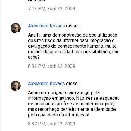
7:12 PM, abril 22, 2009
Alexandre Kovacs
disse…
Ana R., uma demonstração da boa utilização
dos recursos da Internet para integração e
divulgação do conhecimento humano, muito
melhor do que o Orkut tem possibilitado, não
acha?
8:32 PM, abril 22, 2009
Alexandre Kovacs
disse…
Anônimo, obrigado caro amigo pela
informação em avanço. Não sei se esqueceu
de assinar ou prefere se manter incógnito,
mas reconheço perfeitamente a identidade
pela qualidade da informação!
8:37 PM, abril 22, 2009