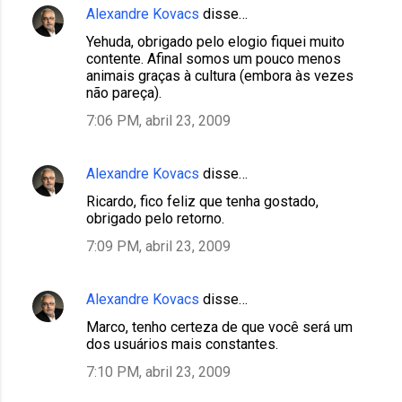
Alexandre Kovacs
disse…
Yehuda, obrigado pelo elogio fiquei muito
contente. Afinal somos um pouco menos
animais graças à cultura (embora às vezes
não pareça).
7:06 PM, abril 23, 2009
Alexandre Kovacs
disse…
Ricardo, fico feliz que tenha gostado,
obrigado pelo retorno.
7:09 PM, abril 23, 2009
Alexandre Kovacs
disse…
Marco, tenho certeza de que você será um
dos usuários mais constantes.
7:10 PM, abril 23, 2009