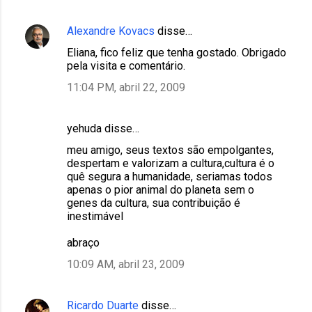
Alexandre Kovacs
disse…
Eliana, fico feliz que tenha gostado. Obrigado
pela visita e comentário.
11:04 PM, abril 22, 2009
yehuda disse…
meu amigo, seus textos são empolgantes,
despertam e valorizam a cultura,cultura é o
quê segura a humanidade, seriamas todos
apenas o pior animal do planeta sem o
genes da cultura, sua contribuição é
inestimável
abraço
10:09 AM, abril 23, 2009
Ricardo Duarte
disse…