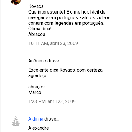
Kovacs,
Que interessante! E o melhor: fácil de
navegar e em português - até os vídeos
contam com legendas em português.
Ótima dica!
Abraços.
10:11 AM, abril 23, 2009
Anônimo disse…
Excelente dica Kovacs; com certeza
agradeço ...
abraços
Marco
1:23 PM, abril 23, 2009
Aidinha
disse…
Alexandre