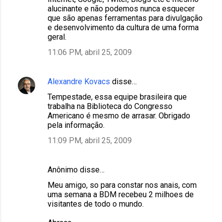
alucinante e não podemos nunca esquecer
que são apenas ferramentas para divulgação
e desenvolvimento da cultura de uma forma
geral.
11:06 PM, abril 25, 2009
Alexandre Kovacs
disse…
Tempestade, essa equipe brasileira que
trabalha na Biblioteca do Congresso
Americano é mesmo de arrasar. Obrigado
pela informação.
11:09 PM, abril 25, 2009
Anônimo disse…
Meu amigo, so para constar nos anais, com
uma semana a BDM recebeu 2 milhoes de
visitantes de todo o mundo.