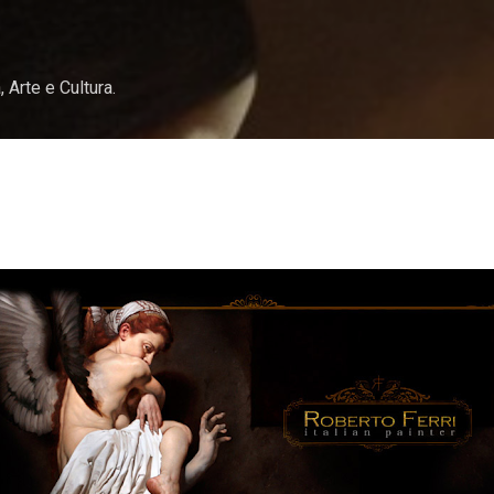
Pular para o conteúdo principal
, Arte e Cultura.