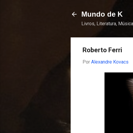
Mundo de K
Livros, Literatura, Música
Roberto Ferri
Por
Alexandre Kovacs