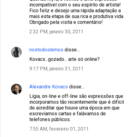
incompatível com o seu espírito de artista!
Fico feliz e desejo uma rápida adaptação a
mais esta etapa de sua rica e produtiva vida.
Obrigado pela visita e comentário!
2:32 PM, janeiro 30, 2011
nostodoslemos
disse…
Kovacs...gozado... arte só online?
9:17 PM, janeiro 31, 2011
Alexandre Kovacs
disse…
Lígia, on-line e off-line são expressões que
incorporamos tão recentemente que é difícil
de acreditar que houve uma época em que
escrevíamos cartas e falávamos de
telefones públicos.
7:55 AM, fevereiro 01, 2011