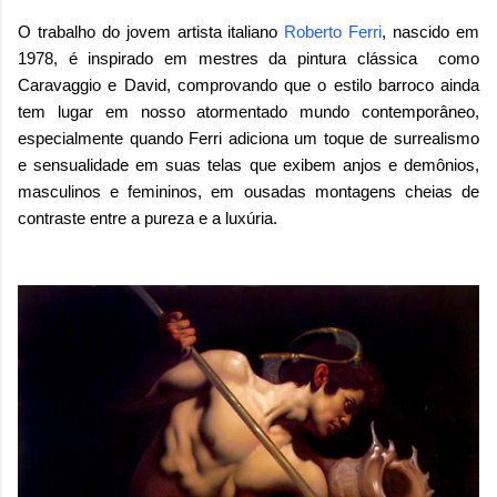
O trabalho do jovem artista italiano
Roberto Ferri
, nascido em
1978, é inspirado em mestres da pintura clássica como
Caravaggio e David, comprovando que o estilo barroco ainda
tem lugar em nosso atormentado mundo contemporâneo,
especialmente quando Ferri adiciona um toque de surrealismo
e sensualidade em suas telas que exibem anjos e demônios,
masculinos e femininos, em ousadas montagens cheias de
contraste entre a pureza e a luxúria.