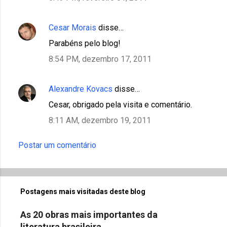
Cesar Morais
disse…
Parabéns pelo blog!
8:54 PM, dezembro 17, 2011
Alexandre Kovacs
disse…
Cesar, obrigado pela visita e comentário.
8:11 AM, dezembro 19, 2011
Postar um comentário
Postagens mais visitadas deste blog
As 20 obras mais importantes da
literatura brasileira