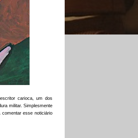
 escritor carioca, um dos
ura militar. Simplesmente
comentar esse noticiário