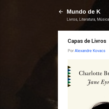
Mundo de K
Livros, Literatura, Música
Capas de Livros
Por
Alexandre Kovacs