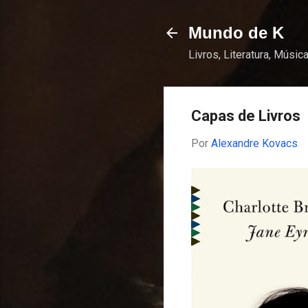
Mundo de K
Livros, Literatura, Música
Capas de Livros
Por
Alexandre Kovacs