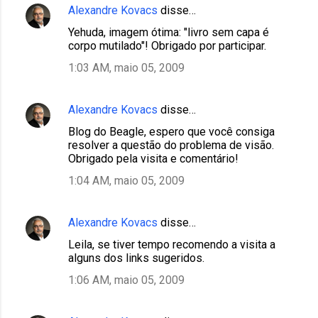
Alexandre Kovacs
disse…
Yehuda, imagem ótima: "livro sem capa é
corpo mutilado"! Obrigado por participar.
1:03 AM, maio 05, 2009
Alexandre Kovacs
disse…
Blog do Beagle, espero que você consiga
resolver a questão do problema de visão.
Obrigado pela visita e comentário!
1:04 AM, maio 05, 2009
Alexandre Kovacs
disse…
Leila, se tiver tempo recomendo a visita a
alguns dos links sugeridos.
1:06 AM, maio 05, 2009