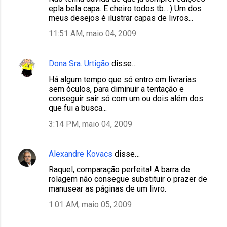
epla bela capa. E cheiro todos tb...:) Um dos
meus desejos é ilustrar capas de livros...
11:51 AM, maio 04, 2009
Dona Sra. Urtigão
disse…
Há algum tempo que só entro em livrarias
sem óculos, para diminuir a tentação e
conseguir sair só com um ou dois além dos
que fui a busca...
3:14 PM, maio 04, 2009
Alexandre Kovacs
disse…
Raquel, comparação perfeita! A barra de
rolagem não consegue substituir o prazer de
manusear as páginas de um livro.
1:01 AM, maio 05, 2009