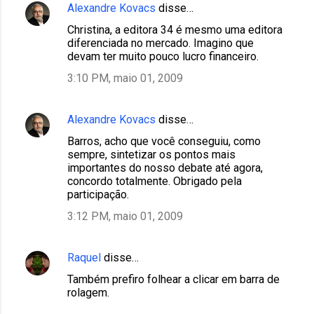
Alexandre Kovacs
disse…
Christina, a editora 34 é mesmo uma editora
diferenciada no mercado. Imagino que
devam ter muito pouco lucro financeiro.
3:10 PM, maio 01, 2009
Alexandre Kovacs
disse…
Barros, acho que você conseguiu, como
sempre, sintetizar os pontos mais
importantes do nosso debate até agora,
concordo totalmente. Obrigado pela
participação.
3:12 PM, maio 01, 2009
Raquel
disse…
Também prefiro folhear a clicar em barra de
rolagem.