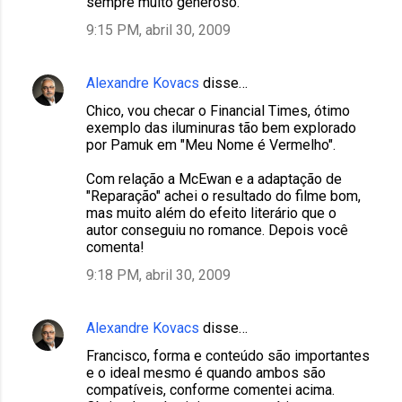
sempre muito generoso.
9:15 PM, abril 30, 2009
Alexandre Kovacs
disse…
Chico, vou checar o Financial Times, ótimo
exemplo das iluminuras tão bem explorado
por Pamuk em "Meu Nome é Vermelho".
Com relação a McEwan e a adaptação de
"Reparação" achei o resultado do filme bom,
mas muito além do efeito literário que o
autor conseguiu no romance. Depois você
comenta!
9:18 PM, abril 30, 2009
Alexandre Kovacs
disse…
Francisco, forma e conteúdo são importantes
e o ideal mesmo é quando ambos são
compatíveis, conforme comentei acima.