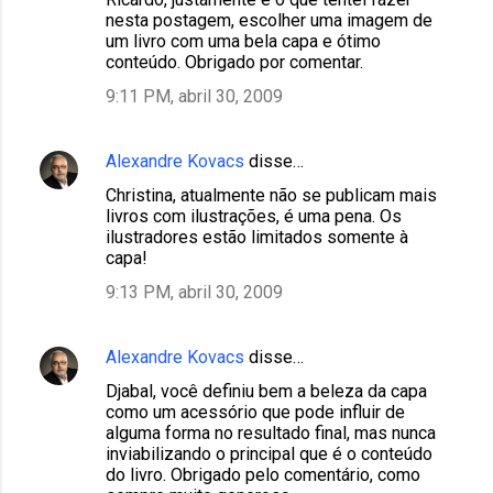
nesta postagem, escolher uma imagem de
um livro com uma bela capa e ótimo
conteúdo. Obrigado por comentar.
9:11 PM, abril 30, 2009
Alexandre Kovacs
disse…
Christina, atualmente não se publicam mais
livros com ilustrações, é uma pena. Os
ilustradores estão limitados somente à
capa!
9:13 PM, abril 30, 2009
Alexandre Kovacs
disse…
Djabal, você definiu bem a beleza da capa
como um acessório que pode influir de
alguma forma no resultado final, mas nunca
inviabilizando o principal que é o conteúdo
do livro. Obrigado pelo comentário, como