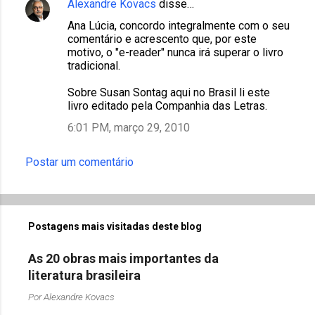
Alexandre Kovacs
disse…
Ana Lúcia, concordo integralmente com o seu
comentário e acrescento que, por este
motivo, o "e-reader" nunca irá superar o livro
tradicional.
Sobre Susan Sontag aqui no Brasil li este
livro editado pela Companhia das Letras.
6:01 PM, março 29, 2010
Postar um comentário
Postagens mais visitadas deste blog
As 20 obras mais importantes da
literatura brasileira
Por
Alexandre Kovacs