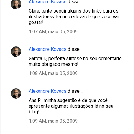
Alexandre Kovacs
disse…
Clara, tente seguir alguns dos links para os
ilustradores, tenho certeza de que você vai
gostar!
1:07 AM, maio 05, 2009
Alexandre Kovacs
disse…
Garota D, perfeita síntese no seu comentário,
muito obrigado mesmo!
1:08 AM, maio 05, 2009
Alexandre Kovacs
disse…
Ana R., minha sugestão é de que você
apresente algumas ilustrações lá no seu
blog!
1:09 AM, maio 05, 2009