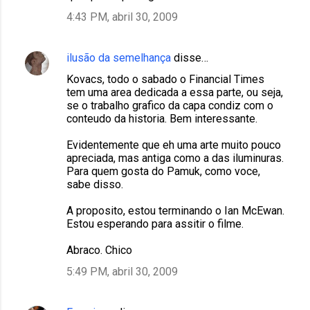
4:43 PM, abril 30, 2009
ilusão da semelhança
disse…
Kovacs, todo o sabado o Financial Times
tem uma area dedicada a essa parte, ou seja,
se o trabalho grafico da capa condiz com o
conteudo da historia. Bem interessante.
Evidentemente que eh uma arte muito pouco
apreciada, mas antiga como a das iluminuras.
Para quem gosta do Pamuk, como voce,
sabe disso.
A proposito, estou terminando o Ian McEwan.
Estou esperando para assitir o filme.
Abraco. Chico
5:49 PM, abril 30, 2009