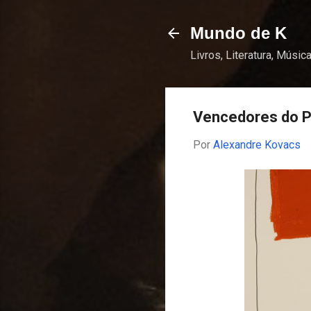
Mundo de K
Livros, Literatura, Música
Vencedores do P
Por
Alexandre Kovacs