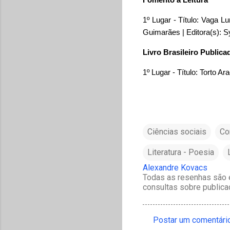
1º Lugar - Título: Vaga 
Guimarães | Editora(s): 
Livro Brasileiro Publica
1º Lugar - Título: Torto Ara
Ciências sociais
Co
Literatura - Poesia
Alexandre Kovacs
Todas as resenhas são e
consultas sobre publica
Postar um comentári