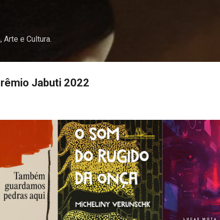
Pular para o conteúdo principal
, Arte e Cultura.
rêmio Jabuti 2022