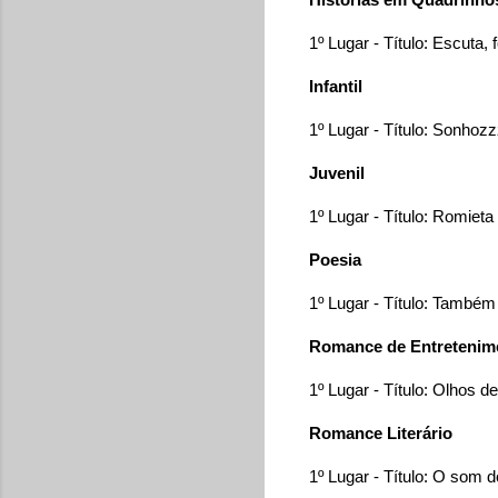
1º Lugar - Título: Escuta,
Infantil
1º Lugar - Título: Sonhozz
Juvenil
1º Lugar - Título: Romieta 
Poesia
1º Lugar - Título: Também
Romance de Entreteni
1º Lugar - Título: Olhos de
Romance Literário
1º Lugar - Título: O som 