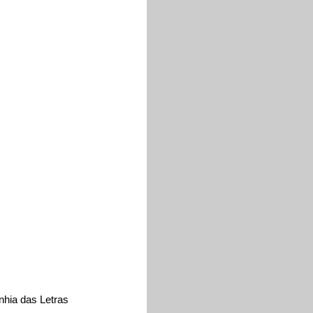
nhia das Letras