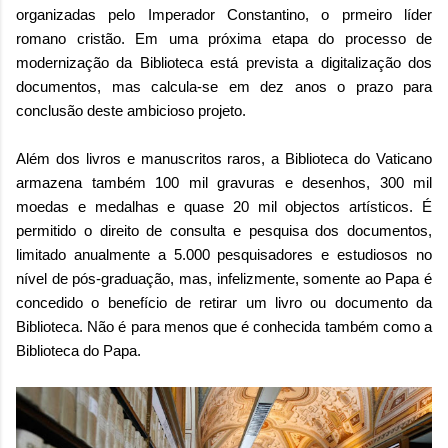
organizadas pelo Imperador Constantino, o prmeiro líder
romano cristão. Em uma próxima etapa do processo de
modernização da Biblioteca está prevista a digitalização dos
documentos, mas calcula-se em dez anos o prazo para
conclusão deste ambicioso projeto.
Além dos livros e manuscritos raros, a Biblioteca do Vaticano
armazena também 100 mil gravuras e desenhos, 300 mil
moedas e medalhas e quase 20 mil objectos artísticos.
É
permitido o direito de consulta e pesquisa dos documentos,
limitado anualmente a 5.000 pesquisadores e estudiosos no
nível de pós-graduação, mas, infelizmente, somente ao Papa é
concedido o benefício de retirar um livro ou documento da
Biblioteca. Não é para menos que é conhecida também como a
Biblioteca do Papa.