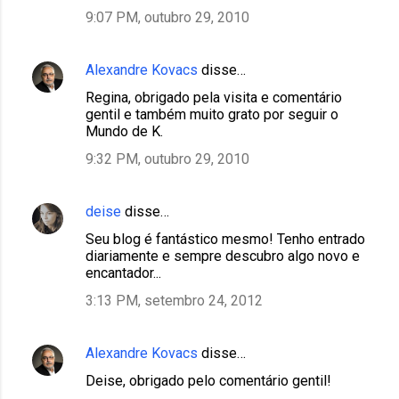
9:07 PM, outubro 29, 2010
Alexandre Kovacs
disse…
Regina, obrigado pela visita e comentário
gentil e também muito grato por seguir o
Mundo de K.
9:32 PM, outubro 29, 2010
deise
disse…
Seu blog é fantástico mesmo! Tenho entrado
diariamente e sempre descubro algo novo e
encantador...
3:13 PM, setembro 24, 2012
Alexandre Kovacs
disse…
Deise, obrigado pelo comentário gentil!