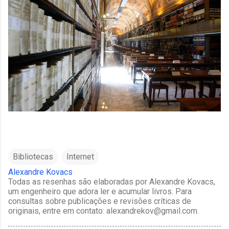
Bibliotecas
Internet
Alexandre Kovacs
Todas as resenhas são elaboradas por Alexandre Kovacs,
um engenheiro que adora ler e acumular livros. Para
consultas sobre publicações e revisões críticas de
originais, entre em contato: alexandrekov@gmail.com.