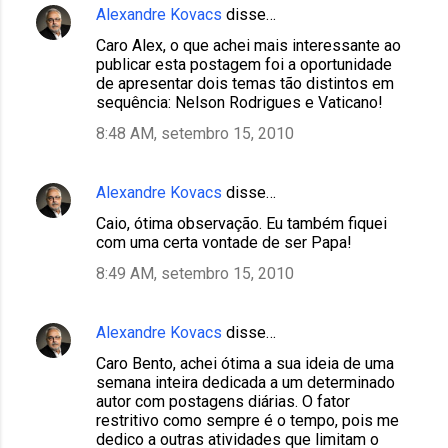
Alexandre Kovacs
disse…
Caro Alex, o que achei mais interessante ao
publicar esta postagem foi a oportunidade
de apresentar dois temas tão distintos em
sequência: Nelson Rodrigues e Vaticano!
8:48 AM, setembro 15, 2010
Alexandre Kovacs
disse…
Caio, ótima observação. Eu também fiquei
com uma certa vontade de ser Papa!
8:49 AM, setembro 15, 2010
Alexandre Kovacs
disse…
Caro Bento, achei ótima a sua ideia de uma
semana inteira dedicada a um determinado
autor com postagens diárias. O fator
restritivo como sempre é o tempo, pois me
dedico a outras atividades que limitam o