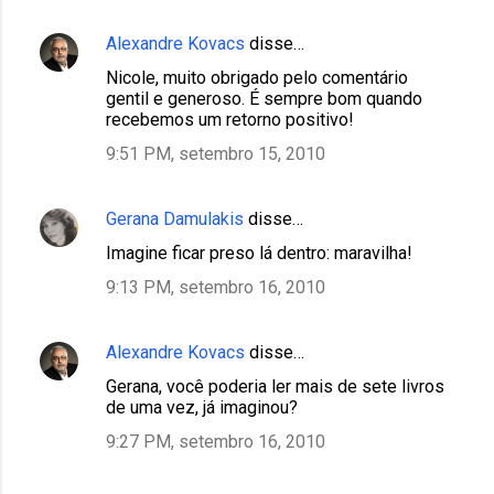
Alexandre Kovacs
disse…
Nicole, muito obrigado pelo comentário
gentil e generoso. É sempre bom quando
recebemos um retorno positivo!
9:51 PM, setembro 15, 2010
Gerana Damulakis
disse…
Imagine ficar preso lá dentro: maravilha!
9:13 PM, setembro 16, 2010
Alexandre Kovacs
disse…
Gerana, você poderia ler mais de sete livros
de uma vez, já imaginou?
9:27 PM, setembro 16, 2010