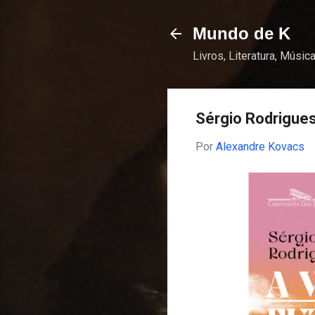
Mundo de K
Livros, Literatura, Música
Sérgio Rodrigues 
Por
Alexandre Kovacs