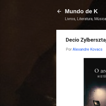
Mundo de K
Livros, Literatura, Música
Decio Zylberszta
Por
Alexandre Kovacs