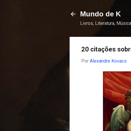
Mundo de K
Livros, Literatura, Música
20 citações sobre
Por
Alexandre Kovacs