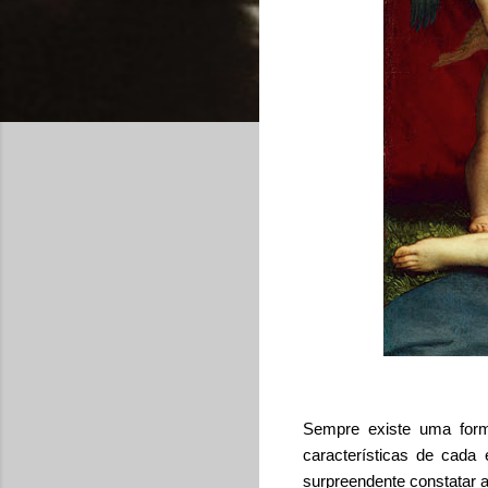
Sempre existe uma form
características de cada
surpreendente constatar a